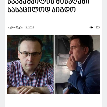
სააკაშვილის მისაღები
სასაცილოდ აიგდო
ოქტომბერი 12, 2023
1573