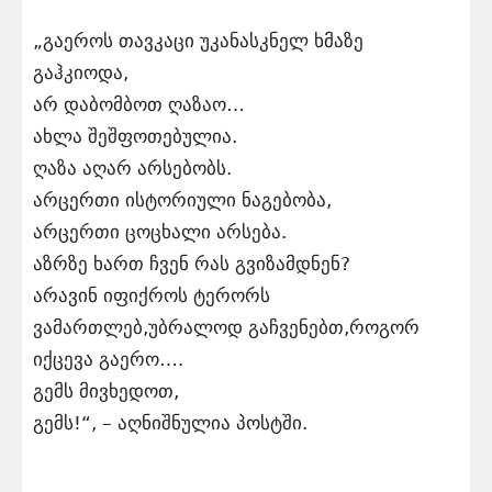
„გაეროს თავკაცი უკანასკნელ ხმაზე
გაჰკიოდა,
არ დაბომბოთ ღაზაო…
ახლა შეშფოთებულია.
ღაზა აღარ არსებობს.
არცერთი ისტორიული ნაგებობა,
არცერთი ცოცხალი არსება.
აზრზე ხართ ჩვენ რას გვიზამდნენ?
არავინ იფიქროს ტერორს
ვამართლებ,უბრალოდ გაჩვენებთ,როგორ
იქცევა გაერო….
გემს მივხედოთ,
გემს!“, – აღნიშნულია პოსტში.