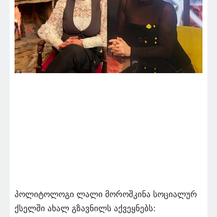
პოლიტოლოგი ლალი მოროშკინა სოციალურ
ქსელში ახალ გზავნილს აქვეყნებს: