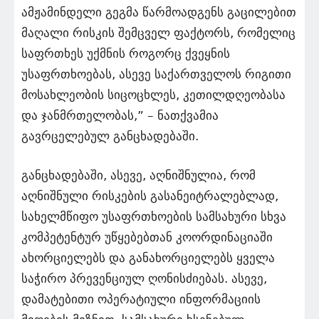
ამჟამინდელი გეგმა წარმოადგენს გაცილებით
მაღალი რისკის შემცველ ფაქტორს, რომელიც
საფრთხეს უქმნის როგორც ქვეყნის
უსაფრთხოებას, ასევე საქართველოს რიგითი
მოსახლეობის სიცოცხლეს, კეთილდღეობასა
და ჯანმრთელობას,” – ნათქვამია
გავრცელებულ განცხადებაში.
განცხადებაში, ასევე, აღნიშნულია, რომ
აღნიშნული რისკების გასანეიტრალებლად,
სახელმწიფო უსაფრთხოების სამსახური სხვა
კომპეტენტურ უწყებებთან კოორდინაციაში
ახორციელებს და განახორციელებს ყველა
საჭირო პრევენციულ ღონისძიებას. ასევე,
დამატებითი ოპერატიული ინფორმაციის