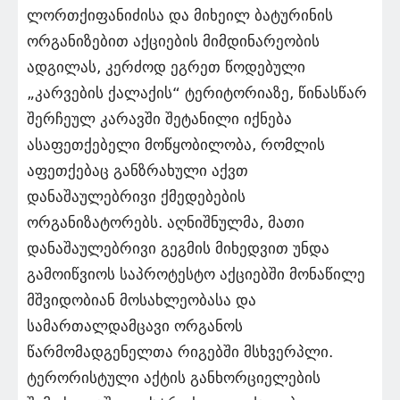
ლორთქიფანიძისა და მიხეილ ბატურინის
ორგანიზებით აქციების მიმდინარეობის
ადგილას, კერძოდ ეგრეთ წოდებული
„კარვების ქალაქის“ ტერიტორიაზე, წინასწარ
შერჩეულ კარავში შეტანილი იქნება
ასაფეთქებელი მოწყობილობა, რომლის
აფეთქებაც განზრახული აქვთ
დანაშაულებრივი ქმედებების
ორგანიზატორებს. აღნიშნულმა, მათი
დანაშაულებრივი გეგმის მიხედვით უნდა
გამოიწვიოს საპროტესტო აქციებში მონაწილე
მშვიდობიან მოსახლეობასა და
სამართალდამცავი ორგანოს
წარმომადგენელთა რიგებში მსხვერპლი.
ტერორისტული აქტის განხორციელების