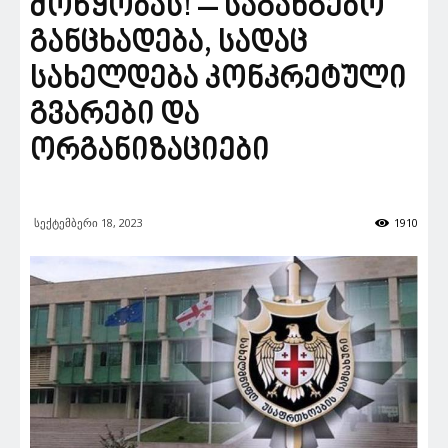
მოწყობას! – საგანგებო
განცხადება, სადაც
სახელდება კონკრეტული
გვარები და
ორგანიზაციები
სექტემბერი 18, 2023
1910