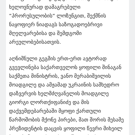
ხელოვნურად დამაგრებული
“პრორუსულობის“ ლოზუნგით, შექმნის
ნაყოფიერ ნიადაგს საზოგადოებრივი
მღელვარებისა და შემდგომი
არეულობებისათვის.
აღნიშნული გეგმის ერთ-ერთ ავტორად
გვევლინება საქართველოს ყოფილი შინაგან
საქმეთა მინისტრის, ვანო მერაბიშვილის
მოადგილე და ამჟამად უკრაინის სამხედრო
დაზვერვის ხელმძღვანელის მოადგილე
გიორგი ლორთქიფანიძე და მის
დაქვემდებარებაში მყოფი ქართული
წარმოშობის მქონე პირები, მათ შორის მესამე
პრეზიდენტის დაცვის ყოფილი წევრი მიხეილ