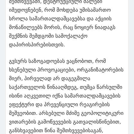
შემთხვევაში, დესტრუქციული ძალები
იმედოვნებენ, რომ მოხდება უმისამართო
სროლა სამართალდამცავებსა და აქციის
მონაწილეებს შორის, რაც ნოყიერ ნიადაგს
შექმნის შემდგომი სამოქალაქო
დაპირისპირებისთვის.
გვსურს საზოგადოებას ვაცნობოთ, რომ
ხსენებული პროვოკაციები, ორგანიზატორების
მიერ, პირველად არ დაგეგმილა
საქართველოს წინააღმდეგ, თუმცა წარსულში
ისინი აღკვეთილ იქნა სამართალდამცავების
ეფექტური და პრევენციული რეაგირების
მეშვეობით. არსებული მძიმე გეოპოლიტიკური
ვითარების გამოწვევების გათვალისწინებით,
განსხვავებით წინა შემთხვევებისაგან,