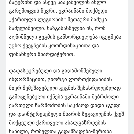
ბატურინი და ასევე სააკაშვილის ახლო
გარემოცვის წევრი, უკრაინაში მოქმედი
„ქართული ლეგიონის“ მეთაური მამუკა
მამულაშვილი. ხაზგასასმელია ის, რომ
აღნიშნული გეგმის განხორციელება იგეგმება
უცხო ქვეყნების კოორდინაციითა და
ფინანსური მხარდაჭერით.
დადასტურებული და გადამოწმებული
ინფორმაციით, გიორგი ლორთქიფანიძის
მიერ შემუშავებული გეგმის შესასრულებლად
გამოყენებული იქნება უკრაინაში მებრძოლი
ქართული წარმოშობის საკმაოდ დიდი ჯგუფი
და დაინტერესებული მხარის ზეგავლენის ქვეშ
მოქცეული ქართველი ახალგაზრდების
ნაწილი, რომელთა გადამზადება-წვრთნა