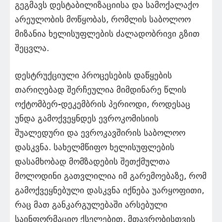
გეგმავს დესტაბილიზაციისა და სამოქალაქო
არეულობის მოწყობას, რომლის საბოლოო
მიზანია ხელისუფლების ძალადობრივი გზით
შეცვლა.
დესტრუქციული პროცესების დაწყების
თარიღებად შერჩეულია მიმდინარე წლის
ოქტომბერ-დეკემბრის პერიოდი, როდესაც
უნდა გამოქვეყნდეს ევროკომისიის
შუალედური და ევროკავშირის საბოლოო
დასკვნა. სახელმწიფო ხელისუფლების
დასამხობად მომზადების შეთქმულთა
მოლოდინი გათვლილია იმ გარემოებაზე, რომ
გამოქვეყნებული დასკვნა იქნება უარყოფითი,
რაც მათ განკარგულებაში არსებული
საინფორმაციო ქსელებით, მთავრობისთვის