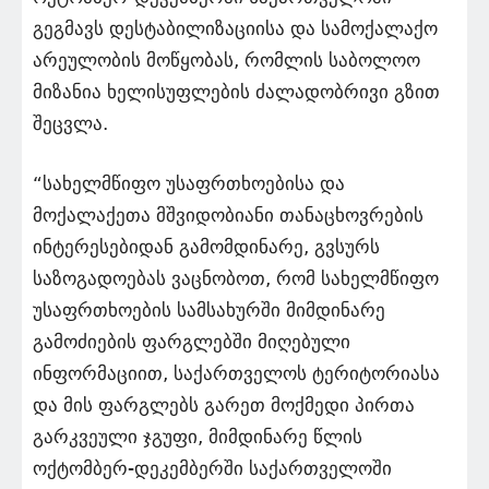
გეგმავს დესტაბილიზაციისა და სამოქალაქო
არეულობის მოწყობას, რომლის საბოლოო
მიზანია ხელისუფლების ძალადობრივი გზით
შეცვლა.
“სახელმწიფო უსაფრთხოებისა და
მოქალაქეთა მშვიდობიანი თანაცხოვრების
ინტერესებიდან გამომდინარე, გვსურს
საზოგადოებას ვაცნობოთ, რომ სახელმწიფო
უსაფრთხოების სამსახურში მიმდინარე
გამოძიების ფარგლებში მიღებული
ინფორმაციით, საქართველოს ტერიტორიასა
და მის ფარგლებს გარეთ მოქმედი პირთა
გარკვეული ჯგუფი, მიმდინარე წლის
ოქტომბერ-დეკემბერში საქართველოში