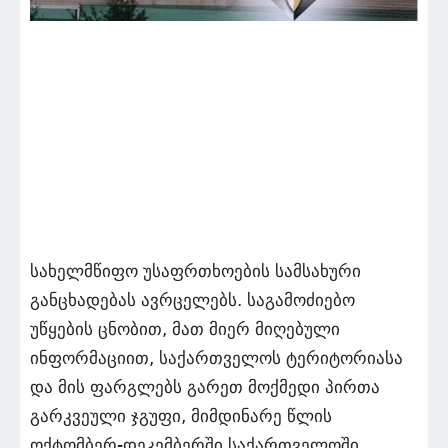
სახელმწიფო უსაფრთხოების სამსახური
განცხადებას ავრცელებს. საგამოძიებო
უწყების ცნობით, მათ მიერ მიღებული
ინფორმაციით, საქართველოს ტერიტორიასა
და მის ფარგლებს გარეთ მოქმედი პირთა
გარკვეული ჯგუფი, მიმდინარე წლის
ოქტომბერ-დეკემბერში საქართველოში