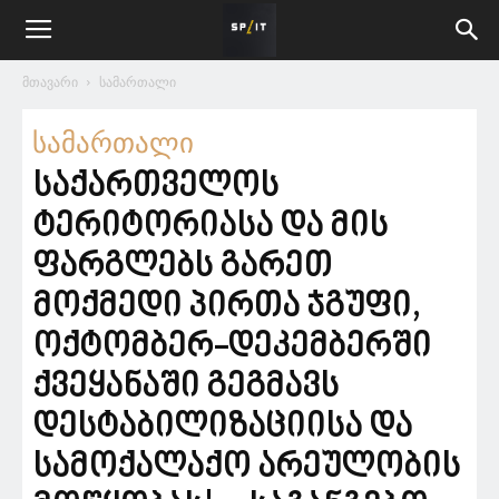
მთავარი
სამართალი
სამართალი
საქართველოს
ტერიტორიასა და მის
ფარგლებს გარეთ
მოქმედი პირთა ჯგუფი,
ოქტომბერ-დეკემბერში
ქვეყანაში გეგმავს
დესტაბილიზაციისა და
სამოქალაქო არეულობის