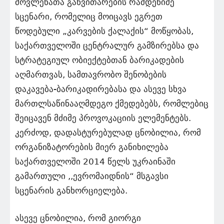
მოვლენათა განვითარების რამდენიმე
სცენარი, რომელიც მოიცავს ეგრეთ
წოდებული „კარვების ქალაქის“ მოწყობას,
საქართველოში ცენტრალურ გამზირებსა და
სტრატეგიულ ობიექტებთან ბარიკადების
აღმართვას, სამთავრობო შენობების
დაკავება-ბარიკადირებასა და ასევე სხვა
მართლსაწინააღმდეგო ქმედებებს, რომლებიც
შეიცავენ მძიმე პროვოკაციის ელემენტებს.
კერძოდ, დადასტურებულად ცნობილია, რომ
ორგანიზატორების მიერ განიხილება
საქართველოში 2014 წელს უკრაინაში
გამართული ,,ევრომაიდნის“ მსგავსი
სცენარის განხორციელება.
ასევე ცნობილია, რომ გიორგი