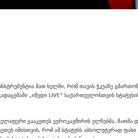
სტრუმენტია მათ ხელში, რომ თავის ჭკუაზე გმართონ 
ადაცემაში „იმედი LIVE“ საქართველოსთვის სტატუსის 
ელაფერი გააკეთეს ევროკავშირის ელჩებმა, მათმა დე
კეთეს იმისთვის, რომ ამ სტატუსს აბსოლუტურად ფას