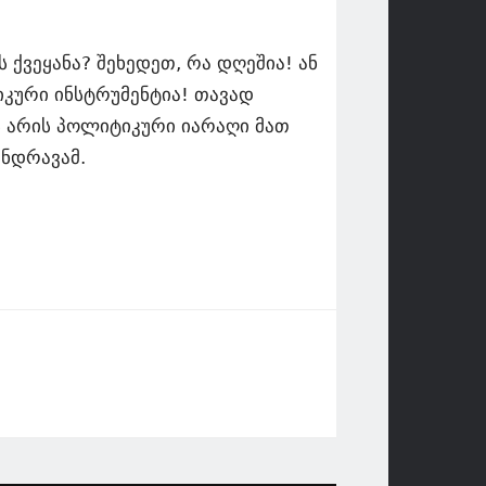
 ქვეყანა? შეხედეთ, რა დღეშია! ან
იკური ინსტრუმენტია! თავად
ს არის პოლიტიკური იარაღი მათ
ინდრავამ.