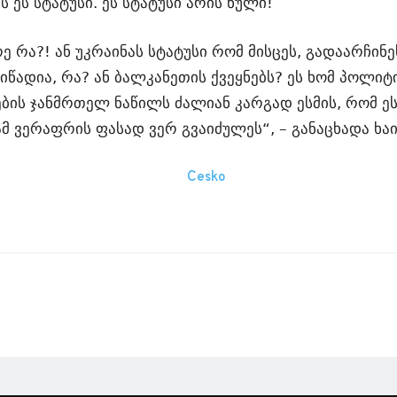
 ეს სტატუსი. ეს სტატუსი არის ნული!
 რა?! ან უკრაინას სტატუსი რომ მისცეს, გადაარჩინეს
იწადია, რა? ან ბალკანეთის ქვეყნებს? ეს ხომ პოლიტ
ბის ჯანმრთელ ნაწილს ძალიან კარგად ესმის, რომ ე
ამ ვერაფრის ფასად ვერ გვაიძულეს“, – განაცხადა ხა