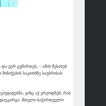
და ვერ გვმართეს, – ამის შესახებ
მინიჭების საკითხზე საუბრისას
პუტატებმა, ვინც აქ ერეოდნენ, რას
ი დაეკარგა. მთელი საქართველო