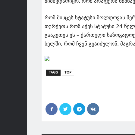
მიმხვდარიყო, რომ არაფერს ნიშნავს
რომ მისცეს სტატუსი მოლდოვას მერე
თურქეთს რომ აქვს სტატუსი 24 წელ
გააკეთეს ეს – ქართული საზოგადოე
ხელში, რომ ჩვენ გვაიძულონ, მაგრ
TAGS
TOP