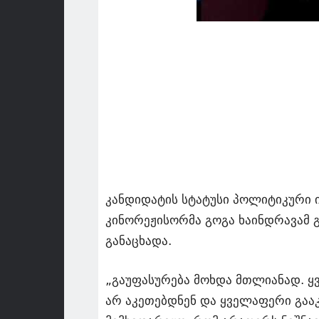
კანდიდატის სტატუსი პოლიტიკური ინ
კინორეჟისორმა გოგა ხაინდრავამ გ
განაცხადა.
„გაუფასურება მოხდა მთლიანად. ყვ
არ აკეთებდნენ და ყველაფერი გაა