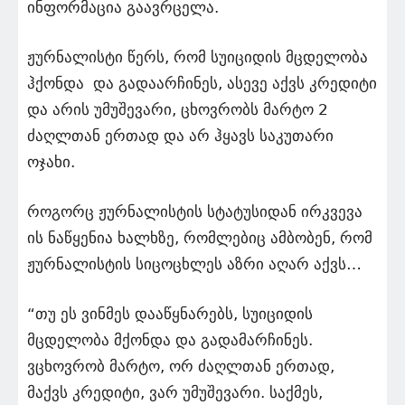
ინფორმაცია გაავრცელა.
ჟურნალისტი წერს, რომ სუიციდის მცდელობა
ჰქონდა და გადაარჩინეს, ასევე აქვს კრედიტი
და არის უმუშევარი, ცხოვრობს მარტო 2
ძაღლთან ერთად და არ ჰყავს საკუთარი
ოჯახი.
როგორც ჟურნალისტის სტატუსიდან ირკვევა
ის ნაწყენია ხალხზე, რომლებიც ამბობენ, რომ
ჟურნალისტის სიცოცხლეს აზრი აღარ აქვს…
“თუ ეს ვინმეს დააწყნარებს, სუიციდის
მცდელობა მქონდა და გადამარჩინეს.
ვცხოვრობ მარტო, ორ ძაღლთან ერთად,
მაქვს კრედიტი, ვარ უმუშევარი. საქმეს,