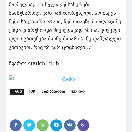
რომელსაც 15 წელი ვემსახურები,
სამწუხაროდ, ვარ ჩამოშორებული. არ მაქვს
ჩემი საკუთარი ოჯახი, ჩემს თავზე მხოლოდ მე
უნდა ვიზრუნო და მიუხედავად ამისა, ყოველი
დღის გათენება მაინც მიხარია. ნუ დამღალეთ
კითხვით, რატომ ვარ ცოცხალი…”
წყარო: statiebi.club
TAGS
TOP
მაია ასათიანი
სუიციდი