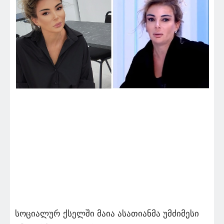
სოციალურ ქსელში მაია ასათიანმა უმძიმესი