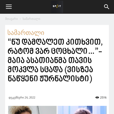
მთავარი
სამართალი
სამართალი
“ნუ დამღალეთ კითხვით,
რატომ ვარ ცოცხალი…”-
მაია ასათიანმა თავის
მოკვლა სცადა (ვისზეა
ნაწყენი ჟურნალისტი)
დეკემბერი 26, 2022
2516