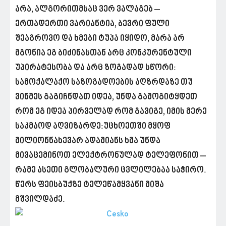
არა, ალგორითმსაც ვერ ვალაგებ –
ერთადერთი ვარიანტია, ბევრი ფული
შეაგროვო და ხმები ტუპა იყიდო, მარა არ
მგონია ეგ ბიძინასთან არც კონკურენტული
უპირატესობა და არც ზოგადად სწორი:
სამოქალაქო საზოგადოების აღზრდაზე თუ
ვინმეს გაგიჩნდათ იდეა, უნდა გამოგიტყდეთ
რომ ეგ იდეა პირველად რომ გავიგე, იმის მერე
საკმაოდ აღვიზარდე:უცხოეთში მყოფ
მილიონნახევარ ადამიანს ხმა უნდა
მივაცემინოთ ელექტრონულად ტელეფონით –
რამე ასეთი გლობალური ცვლილებაა საჭირო.
წერს ფეისბუქზე ტელეწამყვანი მიშა
მშვილდაძე.