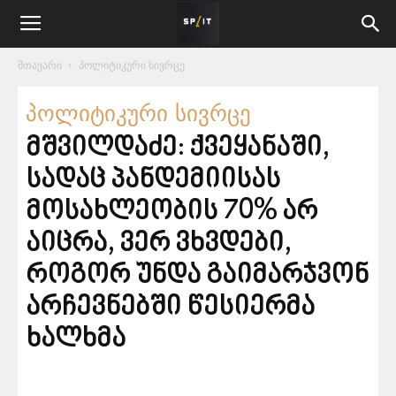
მთავარი
პოლიტიკური სივრცე
პოლიტიკური სივრცე
მშვილდაძე: ქვეყანაში,
სადაც პანდემიისას
მოსახლეობის 70% არ
აიცრა, ვერ ვხვდები,
როგორ უნდა გაიმარჯვონ
არჩევნებში წესიერმა
ხალხმა