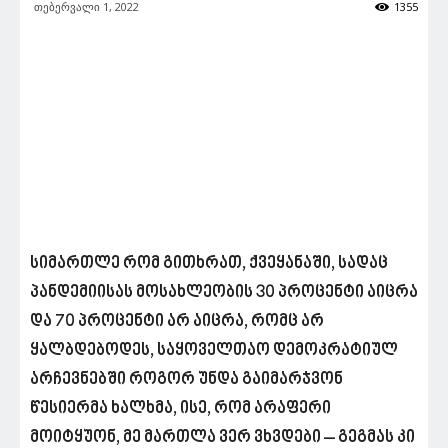
თებერვალი 1, 2022
1355
სიმართლე რომ გითხრათ, ქვეყანაში, სადაც
პანდემიისას მოსახლეობის 30 პროცენტი აიცრა
და 70 პროცენტი არ აიცრა, რომც არ
ყალბდებოდეს, საყოველთაო დემოკრატიულ
არჩევნებში როგორ უნდა გაიმარჯვონ
წესიერმა ხალხმა, ისე, რომ არაფერი
მოიტყუონ, მე მართლა ვერ ვხვდები – გეგმას კი