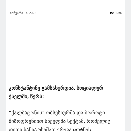
იანვარი 14, 2022
1040
კონსტანტინე გამსახურდია, სოციალურ
ქსელში, წერს:
“ქალბატონის” ობსესიურმა და ბოროტი
შიზოფრენიით სნეულმა სექტამ, რომელიც
დიდი ხანია უხეშად ერევა ცოტნეს