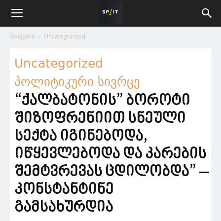
მთავარი
Uncategorized
Uncategorized
პოლიტიკური სივრცე
“ქალბატონის” ბოროტი
შიზოფრენიით სნეული
სექტა იგინებოდა,
იწყევლებოდა და კარების
შემტვრევას ცდილობდა” –
კონსტანტინე
გამსახურდია