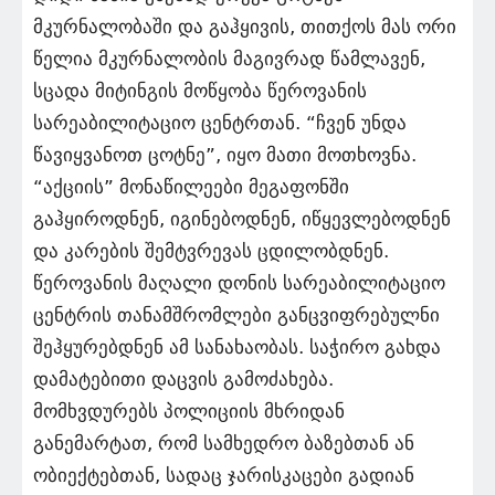
მკურნალობაში და გაჰყივის, თითქოს მას ორი
წელია მკურნალობის მაგივრად წამლავენ,
სცადა მიტინგის მოწყობა წეროვანის
სარეაბილიტაციო ცენტრთან. “ჩვენ უნდა
წავიყვანოთ ცოტნე”, იყო მათი მოთხოვნა.
“აქციის” მონაწილეები მეგაფონში
გაჰყიროდნენ, იგინებოდნენ, იწყევლებოდნენ
და კარების შემტვრევას ცდილობდნენ.
წეროვანის მაღალი დონის სარეაბილიტაციო
ცენტრის თანამშრომლები განცვიფრებულნი
შეჰყურებდნენ ამ სანახაობას. საჭირო გახდა
დამატებითი დაცვის გამოძახება.
მომხვდურებს პოლიციის მხრიდან
განემარტათ, რომ სამხედრო ბაზებთან ან
ობიექტებთან, სადაც ჯარისკაცები გადიან