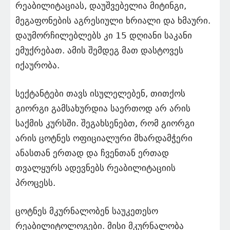
რეაბილიტაციას, დაუშვებელია მიტინგი,
მეგაფონების აგრესიული ხრიალი და ხმაური.
დაუმორჩილებლებს კი 15 დღიანი საკანი
ემუქრებათ. ამის შემდეგ მათ დასტოვეს
იქაურობა.
სექტანტები თავს ისულელებენ, თითქოს
გიორგი გამსახურდია საერთოდ არ არის
საქმის კურსში. შეგახსენებთ, რომ გიორგი
არის ცოტნეს ოფიციალური მხარდამჭერი
ანასთან ერთად და ჩვენთან ერთად
თვალყურს ადევნებს რეაბილიტაციის
პროცესს.
ცოტნეს მკურნალობენ საუკეთესო
რეაბილიტოლოგები. მისი მკურნალობა