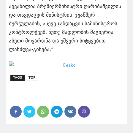
აყვანილია პრემიერმინისტრი ღარიბაშვილის
და თავდაცვის მინისტრის, ჯუანშერ
ბურჭულაძის, ასევე ჯანდაცვის სამინისტროს
კონტროლქვეშ. ნუთუ მადლობის მაგიერია
ასეთი მოვარდნა და უშვერი სიტყვებით
ლანძღვა-გინება.”
TAGS
TOP