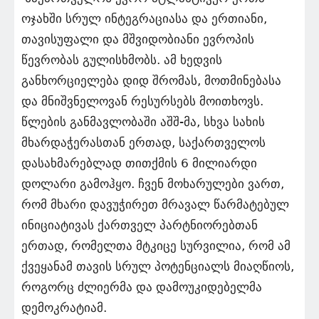
ოჯახში სრულ ინტეგრაციასა და ერთიანი,
თავისუფალი და მშვიდობიანი ევროპის
წევრობას გულისხმობს. ამ ხედვის
განხორციელება დიდ შრომას, მოთმინებასა
და მნიშვნელოვან რესურსებს მოითხოვს.
წლების განმავლობაში აშშ-მა, სხვა სახის
მხარდაჭერასთან ერთად, საქართველოს
დასახმარებლად თითქმის 6 მილიარდი
დოლარი გამოჰყო. ჩვენ მოხარულები ვართ,
რომ მხარი დავუჭირეთ მრავალ წარმატებულ
ინიციატივას ქართველ პარტნიორებთან
ერთად, რომელთა მტკიცე სურვილია, რომ ამ
ქვეყანამ თავის სრულ პოტენციალს მიაღწიოს,
როგორც ძლიერმა და დამოუკიდებელმა
დემოკრატიამ.