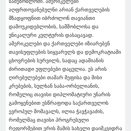
სამეზობლოში. ამერიკელები
აღფრთოვანებულნი არიან ქართველების
მზადყოფნით იბრძოლონ თავიანთი
დამოუკიდებლობის, სამშობლოსა და
უნიკალური კულტურის დასაცავად.
ამერიკელები და ქართველები იზიარებენ
თავისუფლების სიყვარულს და დემოკრატიაში
ცხოვრების სურვილს, სადაც ადამიანის
ძირითადი უფლებები დაცულია. ეს არის
ღირებულებები თამარ მეფისა და მისი
კრებების, სულხან საბა-ორბელიანის,
რომელიც თავისი დიპლომატიური უნარის
გამოყენებით ესწრაფოდა საქართველოს
ევროპულ მომავალს, ილია ჭავჭავაძის,
რომელმაც თავისი პროგრესული
რეფორმებით ერის მამის სახელი დაიმკვიდრა