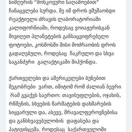
სიმღერის “მოსკოვური საღამოებით”
ჩანაცვლება სურდა. მე იმ დროს ვმუშაობდი
რეაქტიული ძრავის ლაბორატორიაში
კალიფორნიაში, როდესაც ვოიაჟერისგან
მივიღეთ პლანეტების განსაცვიფრებელი
ფოტოები, კოსმოსში მისი მოძრაობის დროს
გადაღებული, როდესაც ჩაკრულო და სხვა
საგანძური გალაქტიკაში მიჰქონდა.
ქართველები და ამერიკელები ბუნებით
მეგობრები ვართ, იმიტომ რომ ძალიან ბევრი
რამ გვაქვს საერთო: თავისუფლების, ოჯახის,
რწმენის, სხვების წარმატების დახმარების
სიყვარული და, ასევე, მრავალფეროვნებისა
და განსხვავებულობის დაფასება და
პატივისცემა. როდესაც საქართველოში