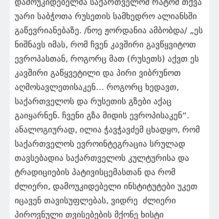
დამოუკიდებელმა საქართველომ რატომ თქვა
უარი საბჭოთა რუსეთის სამხედრო ალიანსში
გაწევრიანებაზე. /ნოე ჟორდანია ამბობდა/ „ეს
ნიშნავს იმას, რომ ჩვენ კავშირი გავწყვიტოთ
ევროპასთან, როგორც მათ (რუსეთს) აქვთ ეს
კავშირი გაწყვეტილი და პირი ვიბრუნოთ
აღმოსავლეთისაკენ… როგორც ხედავთ,
საქართველოს და რუსეთის გზები აქაც
გაიყარნენ. ჩვენი გზა მიდის ევროპისაკენ“.
ანალოგიურად, ილია ჭავჭავძემ ცხადყო, რომ
საქართველოს ევროინტეგრაცია სრულად
თავსებადია საქართველოს კულტურისა და
ტრადიციების პატივისცემასთან და რომ
ძლიერი, დამოუკიდებელი ინსტიტუტები უკეთ
იცავენ თავისუფლებას, ვიდრე ძლიერი
პიროვნული თვისებების მქონე ხისტი