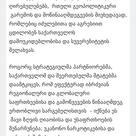
ღირებულებებს, რთული გეოპოლიტიკური
გარემოს და მოწინააღმდეგეების მიუხედავად,
რომლებიც იძულებითა და აგრესიით
ცდილობენ საქართველოს
დამოუკიდებლობისა და სუვერენიტეტის
შელახვას.
როგორც სტრატეგიულმა პარტნიორებმა,
საქართველომ და შეერთებულმა შტატებმა
დაამტკიცეს, რომ ეფექტურად იბრძვიან
რეგიონალური და გლობალური
საფრთხეებისა და გამოწვევების წინააღმდეგ
ერთობლივი სარგებელისთვის – იქნება ეს
შავი ზღვის ღიაობისა და უსაფრთხოების
შენარჩუნება; უკანონო ნარკოტიკებისა და