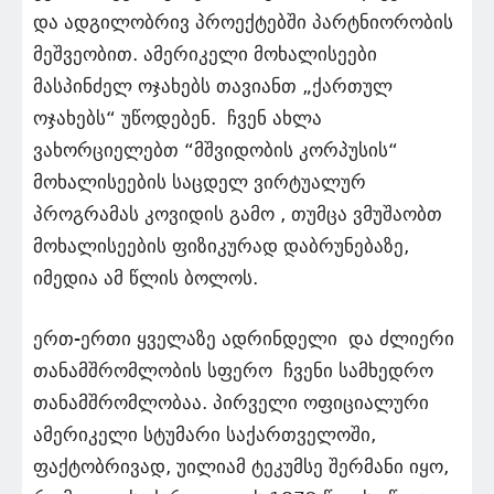
და ადგილობრივ პროექტებში პარტნიორობის
მეშვეობით. ამერიკელი მოხალისეები
მასპინძელ ოჯახებს თავიანთ „ქართულ
ოჯახებს“ უწოდებენ. ჩვენ ახლა
ვახორციელებთ “მშვიდობის კორპუსის“
მოხალისეების საცდელ ვირტუალურ
პროგრამას კოვიდის გამო , თუმცა ვმუშაობთ
მოხალისეების ფიზიკურად დაბრუნებაზე,
იმედია ამ წლის ბოლოს.
ერთ-ერთი ყველაზე ადრინდელი და ძლიერი
თანამშრომლობის სფერო ჩვენი სამხედრო
თანამშრომლობაა. პირველი ოფიციალური
ამერიკელი სტუმარი საქართველოში,
ფაქტობრივად, უილიამ ტეკუმსე შერმანი იყო,