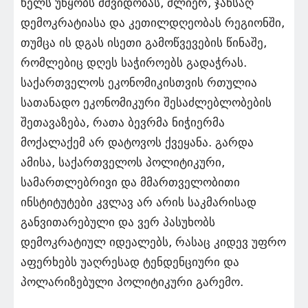
ხელს უწყობს მშვიდობას, ძლიერ, ჯანსაღ
დემოკრატიასა და კეთილდღეობას რეგიონში,
თუმცა ის დგას ისეთი გამოწვევების წინაშე,
რომლებიც დღეს საჭიროებს გადაჭრას.
საქართველოს ეკონომიკისთვის რთულია
სათანადო ეკონომიკური შესაძლებლობების
შეთავაზება, რათა ბევრმა ნიჭიერმა
მოქალაქემ არ დატოვოს ქვეყანა. გარდა
ამისა, საქართველოს პოლიტიკური,
სამართლებრივი და მმართველობითი
ინსტიტუტები კვლავ არ არის საკმარისად
განვითარებული და ვერ პასუხობს
დემოკრატიულ იდეალებს, რასაც კიდევ უფრო
აფერხებს უაღრესად ტენდენციური და
პოლარიზებული პოლიტიკური გარემო.