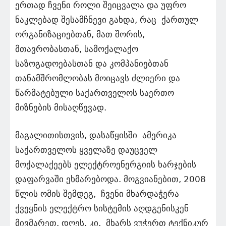
ერთად ჩვენი როლი შეიცვალა და უფრო
ნაკლებად შესამჩნევი გახდა, რაც ქართულ
ორგანიზაციებთან, მათ შორის,
მთავრობასთან, სამოქალაქო
საზოგადოებასთან და კომპანიებთან
თანამშრომლობას მოიცავს ძლიერი და
წარმატებული საქართველოს საერთო
მიზნების მისაღწევად.
მაგალითისთვის, დასაწყისში ამერიკა
საქართველოს ყველაზე დაუცველ
მოქალაქეებს ელექტროენერგიის ხარჯების
დაფარვაში ეხმარებოდა. მოგვიანებით, 2008
წლის ომის შემდეგ, ჩვენი მხარდაჭერა
ქვეყნის ელექტრო სისტემის აღდგენისკენ
მივმარეთ. დღეს, კი, მხარს ვუჭერთ ტექნიკურ