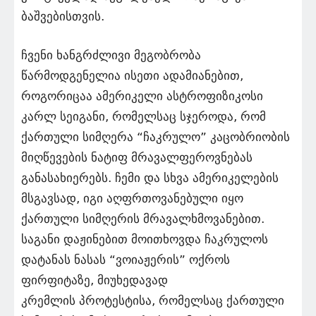
ბაშვებისთვის.
ჩვენი ხანგრძლივი მეგობრობა
წარმოდგენელია ისეთი ადამიანებით,
როგორიცაა ამერიკელი ასტროფიზიკოსი
კარლ სეიგანი, რომელსაც სჯეროდა, რომ
ქართული სიმღერა “ჩაკრულო” კაცობრიობის
მიღწევების ნატიფ მრავალფეროვნებას
განასახიერებს. ჩემი და სხვა ამერიკელების
მსგავსად, იგი აღფრთოვანებული იყო
ქართული სიმღერის მრავალხმოვანებით.
საგანი დაჟინებით მოითხოვდა ჩაკრულოს
დატანას ნასას “ვოიაჟერის” ოქროს
ფირფიტაზე, მიუხედავად
კრემლის პროტესტისა, რომელსაც ქართული