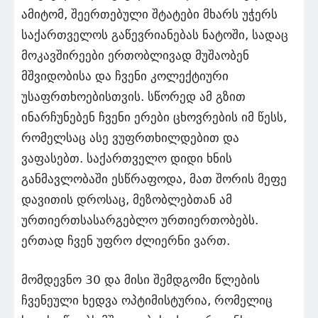
ამიტომ, შეერთებული შტატები მხარს უჭერს
საქართველოს გაწევრიანებას ნატოში, სადაც
მოკავშირეები ერთობლივად მუშაობენ
მშვიდობისა და ჩვენი კოლექტიური
უსაფრთხოებისთვის. სწორედ ამ გზით
ინარჩუნებენ ჩვენი ერები ცხოვრების იმ წესს,
რომელსაც ასე ვუფრთხილდებით და
ვაფასებთ. საქართველო დიდი ხნის
განმავლობაში ესწრაფოდა, მათ შორის მეფე
დავითის დროსაც, მეზობლებთან ამ
ურთიერთსასარგებლო ურთიერთობებს.
ერთად ჩვენ უფრო ძლიერნი ვართ.
მომდევნო 30 და მისი შემდგომი წლების
ჩვენეული ხედვა ოპტიმისტურია, რომელიც