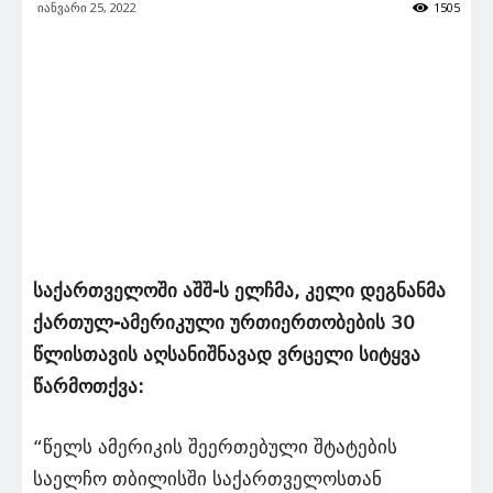
იანვარი 25, 2022
1505
საქართველოში აშშ-ს ელჩმა, კელი დეგნანმა
ქართულ-ამერიკული ურთიერთობების 30
წლისთავის აღსანიშნავად ვრცელი სიტყვა
წარმოთქვა:
“წელს ამერიკის შეერთებული შტატების
საელჩო თბილისში საქართველოსთან