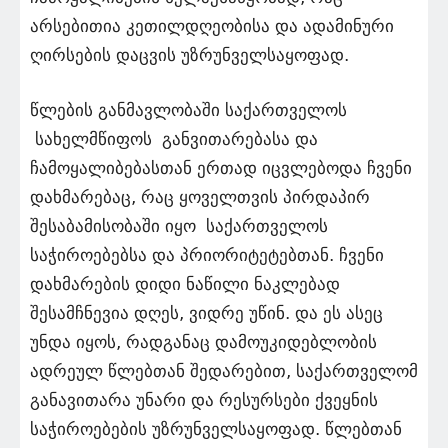
არსებითია კეთილდღეობისა და ადამინური
ღირსების დაცვის უზრუნველსაყოფად.
წლების განმავლობაში საქართველოს
სახელმწიფოს განვითარებასა და
ჩამოყალიბებასთან ერთად იცვლებოდა ჩვენი
დახმარებაც, რაც ყოველთვის პირდაპირ
შესაბამისობაში იყო საქართველოს
საჭიროებებსა და პრიორიტეტებთან. ჩვენი
დახმარების დიდი ნაწილი ნაკლებად
შესამჩნევია დღეს, ვიდრე უწინ. და ეს ასეც
უნდა იყოს, რადგანაც დამოუკიდებლობის
ადრეულ წლებთან შედარებით, საქართველომ
განავითარა უნარი და რესურსები ქვეყნის
საჭიროებების უზრუნველსაყოფად. წლებთან