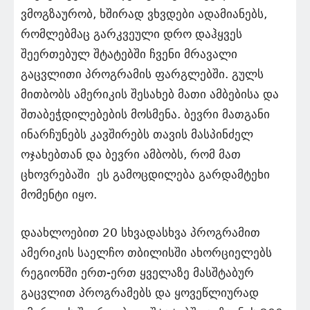
ვმოგზაურობ, ხშირად ვხვდები ადამიანებს,
რომლებმაც გარკვეული დრო დაჰყვეს
შეერთებულ შტატებში ჩვენი მრავალი
გაცვლითი პროგრამის ფარგლებში. გულს
მითბობს ამერიკის შესახებ მათი ამბებისა და
შთაბეჭდილებების მოსმენა. ბევრი მათგანი
ინარჩუნებს კავშირებს თავის მასპინძელ
ოჯახებთან და ბევრი ამბობს, რომ მათ
ცხოვრებაში ეს გამოცდილება გარდამტეხი
მომენტი იყო.
დაახლოებით 20 სხვადასხვა პროგრამით
ამერიკის საელჩო თბილისში ახორციელებს
რეგიონში ერთ-ერთ ყველაზე მასშტაბურ
გაცვლით პროგრამებს და ყოვეწლიურად