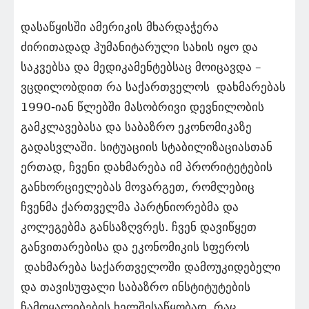
დასაწყისში ამერიკის მხარდაჭერა
ძირითადად ჰუმანიტარული სახის იყო და
საკვებსა და მედიკამენტებსაც მოიცავდა –
ვცდილობდით რა საქართველოს დახმარებას
1990-იან წლებში მასობრივი დევნილობის
გამკლავებასა და საბაზრო ეკონომიკაზე
გადასვლაში. სიტუაციის სტაბილიზაციასთან
ერთად, ჩვენი დახმარება იმ პრორიტეტების
განხორციელებას მოვარგეთ, რომლებიც
ჩვენმა ქართველმა პარტნიორებმა და
კოლეგებმა განსაზღვრეს. ჩვენ დავიწყეთ
განვითარებისა და ეკონომიკის სფეროს
დახმარება საქართველოში დამოუკიდებელი
და თავისუფალი საბაზრო ინსტიტუტების
ჩამოყალიბების ხელშესაწყობად, რაც