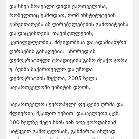
და სხვა მრავალი დიდი ქართველისა,
რომელთაც ესმოდათ, რომ ინსტიტუტების
განვითარება ამ ღირებულებების გამოხატვისა
და დაცვისთვის თავისუფლების,
კეთილდღეობის, მშვიდობისა და ადამიანური
ღირსების გასაღებია. სწორედ ამ
დემოკრატიული ტრადიციის გამო შეაქო ჯორჯ
უ. ბუშმა საქართველო და უწოდა
დემოკრატიის შუქურა, 2005 წელს
საქართველოში ვიზიტის დროს.
საქართველოს ევროპული ფესვები ღრმა და
ძლიერია, მკაფიო გეზით დასავლეთისკენ.
100 წელზე მეტი ხნის წინ ნოე ჟორდანიამ
სიტყვით გამოსვლისას, განმარტა ახლად