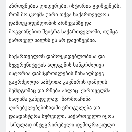
აზროვნების ლიდერები. ისტორია გვიჩვენებს,
რომ მოსკოვმა უარი თქვა საქართველოს
დამოუკიდებლობის არჩევანზე და
მოგვიანებით შეიჭრა საქართველოში, თუმცა
ქართველ ხალხს ეს არ დავიწყებია.
საქართველოს დამოუკიდებლობისა და
სუვერენიტეტის აღდგენის ხანგრძლივი
ისტორია დამპყრობლების წინააღმდეგ
გაგრძელდა საბჭოთა კავშირის დაშლის
შემდგომაც და რჩება ახლაც. ქართველმა
ხალხმა გაბედულად წარმოაჩინა
ღირებულებებისადმი ერთგულება და
დაადასტურა სურვილი, საქართველო იყოს
სრულად ინტეგრირებული დემოკრატიული