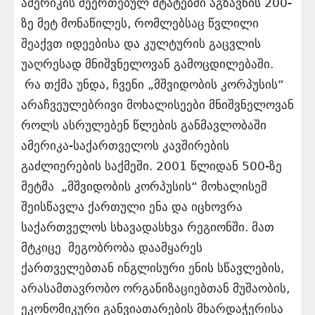
ამერიკის შეერთებულ შტატებში აგზავნის 200-
ზე მეტ მონაწილეს, რომლებსაც წვლილი
შეაქვთ იდეებისა და კულტურის გაცვლის
უაღრესად მნიშვნელოვან გამოცდილებაში.
რა თქმა უნდა, ჩვენი „მშვიდობის კორპუსის“
არაჩვეულებრივი მოხალისეები მნიშვნელოვან
როლს ასრულებენ წლების განმავლობაში
ამერიკა-საქართველოს კავშირების
გაძლიერების საქმეში. 2001 წლიდან 500-ზე
მეტმა „მშვიდობის კორპუსის“ მოხალისემ
შეისწავლა ქართული ენა და იცხოვრა
საქართველოს სხავადასხვა რეგიონში. მათ
მტკიცე მეგობრობა დაამყარეს
ქართველებთან ინგლისური ენის სწავლების,
არასამთავრობო ორგანიზაციებთან მუშაობის,
ეკონომიკური განვიათარების მხარდაჭერისა