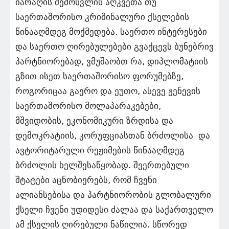
იარაღის შემოსვლის აღკვეთა თუ
საერთაშორისო კრიმინალური ქსელების
წინააღმდეგ მოქმედება. საერთო ინტერესები
და საერთო ღირებულებები გვაქცევს ბუნებრივ
პარტნიორებად, ვმუშაობთ რა, დიპლომატიის
გზით ისეთ საერთაშორისო ფორუმებზე,
როგორიცაა გაერო და ეუთო, ასევე ჟენევის
საერთაშორისო მოლაპარაკებები,
მშვიდობის, ეკონომიკური ზრდისა და
დემოკრატიის, კორუფციასთან ბრძოლისა და
ავტორიტარული რეჟიმების წინააღმდეგ
ბრძოლის ხელშესაწყობად. შეერთებული
შტატები აცნობიერებს, რომ ჩვენი
ალიანსებისა და პარტნიორობის გლობალური
ქსელი ჩვენი უდიდესი ძალაა და საქართველო
ამ ქსელის ღირებული ნაწილია. სწორედ