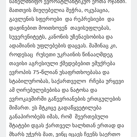
სახელმწიფო ევროატლანტიკურ ერთა ოჯახში.
მათთვის მიუღებელია შეჭრა, ოკუპაცია,
გავლენის სფეროები და რეპრესიები და
დაჟინებით მოითხოვენ თავისუფლებას,
სუვერენიტეტს, კანონის უზენაესობისა და
ადამიანის უფლებების დაცვას. მაშინაც კი,
როდესაც რუსეთი უკრაინის წინააღმდეგ
თავისი აგრესიული ქმედებებით ემუქრება
ევროპის 75-წლიან უსაფრთხოებასა და
სტაბილურობას, საქართველო რჩება ურყევი
ამ ღირებულებებისა და ნატოსა და
ევროკავშირში გაწევრიანების ერთგულების
მიმართ. ეს მტკიცე გადაწყვეტილება
განაპირობებს იმას, რომ შეერთებული
შტატები დგას ქართველ ხალხთან ერთად და
მხარს უჭერს მათ, ვინც იცავს ჩვენს საერთო