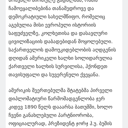
მრავალი სირთულე გადალახა, რათა
ჩამოეყალიბებინა თანამედროვე და
დემოკრატიული სახელმწიფო, რომელიც
აგებულია მისი ევროპული ისტორიის
საფუძველზე, კოლხეთისა და დასავლური
ცივილიზაციის დაბადებიდან მოყოლებული.
საქართველოს დამოუკიდებლობის აღდგენის
დღიდან ამერიკელი ხალხი სოლიდარულია
ქართველი ხალხის სურვილისა, ჰქონდეთ
თავისუფალი და სუვერენული ქვეყანა.
ამერიკის შეერთებულმა შტატებმა პირველი
დიპლომატიური წარმომადგენლობა ჯერ
კიდევ 1890 წელს დააარსა ბათუმში, ხოლო
ჩვენი განახლებული პარტნიორობა,
ოფიციალურად, პრეზიდენტ ჯორჯ ჰ.უ. ბუშის