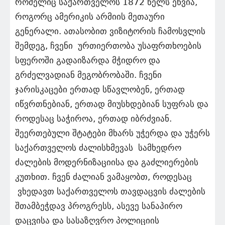
რომელიც საქართველოს 1872 წელს ეწვია,
როგორც ამერიკის არმიის მეთაური
გენერალი. ათასობით ვიზიტორის ჩამოსვლის
შემდეგ, ჩვენი ურთიერთობა უსაფრთხოების
სფეროში გადაიზარდა მჭიდრო და
გრძელვადიან მეგობრობაში. ჩვენი
ჯარისკაცები ერთად სწავლობენ, ერთად
იწვრთნებიან, ერთად მიუსხდებიან სუფრას და
როდესაც საჭიროა, ერთად იბრძვიან.
შეერთებული შტატები მხარს უჭერდა და უჭერს
საქართველოს ძალისხმევას სამხედრო
ძალების მოდერნიზაციისა და გაძლიერების
კუთხით. ჩვენ ძალიან ვამაყობთ, როდესაც
ვხედავთ საქართველოს თავდაცვის ძალების
შთამბეჭდავ პროგრესს, ასევე სანაპირო
დაცვისა და სასაზღვრო პოლიციის