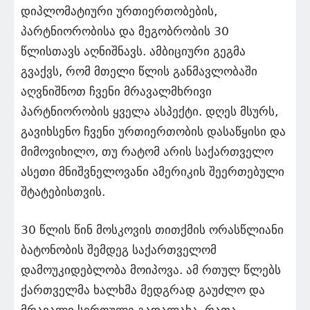
დიპლომატიური ურთიერთობების,
პარტნიორობისა და მეგობრობის 30
წლისთავს აღნიშნავს. ამბიციური გეგმა
გვაქვს, რომ მთელი წლის განმავლობაში
აღვნიშნოთ ჩვენი მრავალმხრივი
პარტნიორობის ყველა ასპექტი. დღეს მსურს,
გავიხსენო ჩვენი ურთიერთობის დასაწყისი და
მიმოვიხილო, თუ რატომ არის საქართველო
ასეთი მნიშვნელოვანი ამერიკის შეერთებული
შტატებისთვის.
30 წლის წინ მოსკოვის თითქმის ორასწლიანი
ბატონობის შემდეგ საქართველომ
დამოუკიდებლობა მოიპოვა. ამ რთულ წლებს
ქართველმა ხალხმა მედგრად გაუძლო და