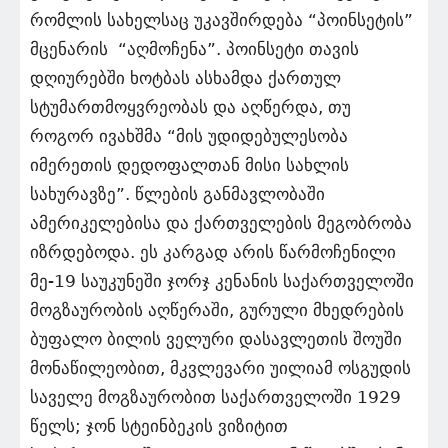
რომლის სახელსაც უკავშირდება “პოინსეტის”
მცენარის “აღმოჩენა”. პოინსეტი თავის
დღიურებში ხოტბას ასხამდა ქართულ
სტუმართმოყვრეობას და აღწერდა, თუ
როგორ ივახშმა “მის უდიდებულესობა
იმერეთის დედოფალთან მისი სახლის
სახურავზე”. წლების განმავლობაში
ამერიკელებისა და ქართველების მეგობრობა
იზრდებოდა. ეს კარგად არის წარმოჩენილი
მე-19 საუკუნეში ჯორჯ კენანის საქართველოში
მოგზაურობის აღწერაში, გურული მხედრების
ბუფალო ბილის ველური დასავლეთის შოუში
მონაწილეობით, მკვლევარი უილიამ ოსგუდის
საველე მოგზაურობით საქართველოში 1929
წელს; ჯონ სტეინბეკის ვიზიტით