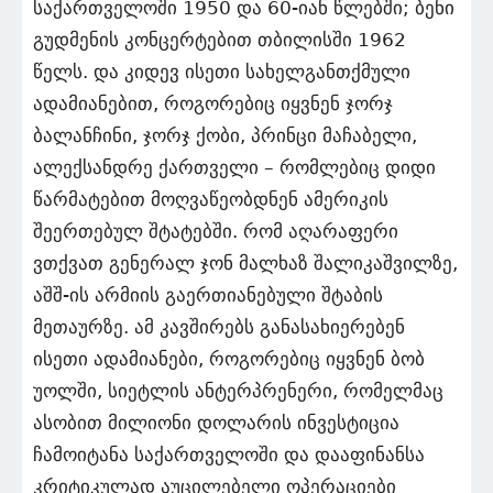
საქართველოში 1950 და 60-იან წლებში; ბენი
გუდმენის კონცერტებით თბილისში 1962
წელს. და კიდევ ისეთი სახელგანთქმული
ადამიანებით, როგორებიც იყვნენ ჯორჯ
ბალანჩინი, ჯორჯ ქობი, პრინცი მაჩაბელი,
ალექსანდრე ქართველი – რომლებიც დიდი
წარმატებით მოღვაწეობდნენ ამერიკის
შეერთებულ შტატებში. რომ აღარაფერი
ვთქვათ გენერალ ჯონ მალხაზ შალიკაშვილზე,
აშშ-ის არმიის გაერთიანებული შტაბის
მეთაურზე. ამ კავშირებს განასახიერებენ
ისეთი ადამიანები, როგორებიც იყვნენ ბობ
უოლში, სიეტლის ანტერპრენერი, რომელმაც
ასობით მილიონი დოლარის ინვესტიცია
ჩამოიტანა საქართველოში და დააფინანსა
კრიტიკულად აუცილებელი ოპერაციები