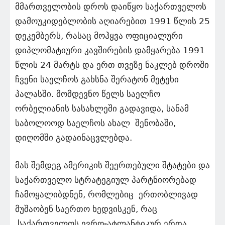
მმართველობის დროს დაიწყო საქართველოს
დამოუკიდებლობის აღიარებით 1991 წლის 25
დეკემბერს, რასაც მოჰყვა ოფიციალური
დიპლომატიური კავშირების დამყარება 1991
წლის 24 მარტს და ერთ თვეზე ნაკლებ დროში
ჩვენი საელჩოს გახსნა შერატონ მეტეხი
პალასში. მომდევნო წელს საელჩო
ორბელიანის სასახლეში გადავიდა, სანამ
საბოლოოდ საელჩოს ახალ შენობაში,
დიღომში გადაინაცვლებდა.
მას შემდეგ ამერიკის შეერთებული შტატები და
საქართველო სტრატეგიულ პარტნიორებად
ჩამოყალიბდნენ, რომლებიც ერთობლივად
მუშაობენ საერთო ხედვისკენ, რაც
საქართველოს ევრო-ატლანტიკურ ერთა