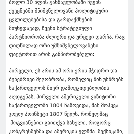
ბოლო 30 წლის განმავლობაში ჩვენს
ქვეყნებში მნიშვნელოვანი პოლიტიკური
ცვლილებებისა და გარდაქმნების
მიუხედავად, ჩვენი სტრატეგიული
პარტნიორობა ძლიერი და ურყევი დარჩა, რაც
დიდწილად ორი უმნიშვნელოვანესი
ფაქტორით არის განპირობებული:
პირველი, ეს არის ამ ორი ერის მჭიდრო და
ბუნებრივი მეგობრობა, რომელიც წინ უსწრებს
საქართველოს მიერ დამოუკიდებლობის
აღდგენას. პირველი ამერიკელი ვიზიტორი
საქართველოში 1804 ჩამოვიდა, მას მოჰყვა
ჯოელ პოინსეტი 1807 წელს, რომელმაც
მოგვიანებით გაითქვა სახელი, როგორც
კონგრესმენმა და ამერიკის ელჩმა მექსიკაში,