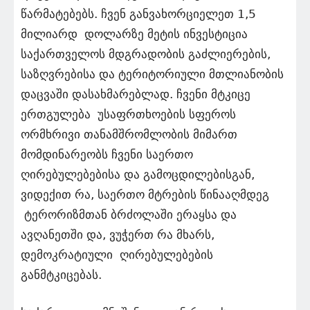
წარმატებებს. ჩვენ განვახორციელეთ 1,5
მილიარდ დოლარზე მეტის ინვესტიცია
საქართველოს მდგრადობის გაძლიერების,
საზღვრებისა და ტერიტორიული მთლიანობის
დაცვაში დასახმარებლად. ჩვენი მტკიცე
ერთგულება უსაფრთხოების სფეროს
ორმხრივი თანამშრომლობის მიმართ
მომდინარეობს ჩვენი საერთო
ღირებულებებისა და გამოცდილებისგან,
ვიდექით რა, საერთო მტრების წინააღმდეგ
ტერორიზმთან ბრძოლაში ერაყსა და
ავღანეთში და, ვუჭერთ რა მხარს,
დემოკრატიული ღირებულებების
განმტკიცებას.