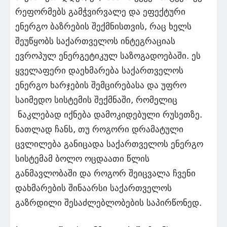
რეფორმებს გამჭვირვალე და ეფექტური
ენერგო ბაზრების შექმნისთვის, რაც ხელს
შეუწყობს საქართველოს ინტეგრაციას
ევროპულ ენერგეტიკულ საზოგადოებაში. ეს
ყველაფერი დაეხმარება საქართველოს
ენერგო ხარჯების შემცირებასა და უფრო
საიმედო სისტემის შექმნაში, რომელიც
ნაკლებად იქნება დამოკიდებული რუსეთზე.
ნათლად ჩანს, თუ როგორი დრამატული
ცვლილება განიცადა საქართველოს ენერგო
სისტემამ ბოლო ოცდაათი წლის
განმავლობაში და როგორ შეიცვალა ჩვენი
დახმარების შინაარსი საქართველოს
გაზრდილი შესაძლებლობების საპირწონედ.