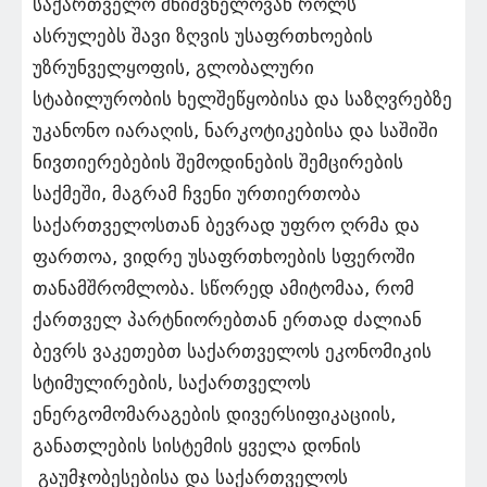
საქართველო მნიშვნელოვან როლს
ასრულებს შავი ზღვის უსაფრთხოების
უზრუნველყოფის, გლობალური
სტაბილურობის ხელშეწყობისა და საზღვრებზე
უკანონო იარაღის, ნარკოტიკებისა და საშიში
ნივთიერებების შემოდინების შემცირების
საქმეში, მაგრამ ჩვენი ურთიერთობა
საქართველოსთან ბევრად უფრო ღრმა და
ფართოა, ვიდრე უსაფრთხოების სფეროში
თანამშრომლობა. სწორედ ამიტომაა, რომ
ქართველ პარტნიორებთან ერთად ძალიან
ბევრს ვაკეთებთ საქართველოს ეკონომიკის
სტიმულირების, საქართველოს
ენერგომომარაგების დივერსიფიკაციის,
განათლების სისტემის ყველა დონის
გაუმჯობესებისა და საქართველოს