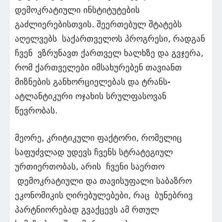
დემოკრატიული ინსტიტუტების
გაძლიერებისთვის. შეერთებულ შტატებს
აღელვებს საქართველოს პროგრესი, რადგან
ჩვენ ვზრუნავთ ქართველ ხალხზე და გვჯერა,
რომ ქართველები იმსახურებენ თავიანთ
მიზნების განხორციელებას და ტრანს-
ატლანტიკური ოჯახის სრულფასოვან
წევრობას.
მეორე, კრიტიკული ფაქტორი, რომელიც
საფუძვლად უდევს ჩვენს სტრატეგიულ
ურთიერთობას, არის ჩვენი საერთო
დემოკრატიული და თავისუფალი საბაზრო
ეკონომიკის ღირებულებები, რაც ბუნებრივ
პარტნიორებად გვაქცევს ამ რთულ