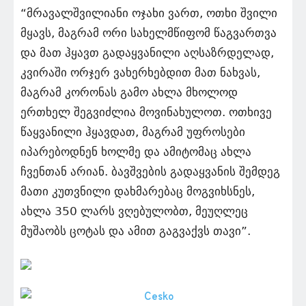
“მრავალშვილიანი ოჯახი ვართ, ოთხი შვილი
მყავს, მაგრამ ორი სახელმწიფომ წაგვართვა
და მათ ჰყავთ გადაყვანილი აღსაზრდელად,
კვირაში ორჯერ ვახერხებდით მათ ნახვას,
მაგრამ კორონას გამო ახლა მხოლოდ
ერთხელ შეგვიძლია მოვინახულოთ. ოთხივე
წაყვანილი ჰყავდათ, მაგრამ უფროსები
იპარებოდნენ ხოლმე და ამიტომაც ახლა
ჩვენთან არიან. ბავშვების გადაყვანის შემდეგ
მათი კუთვნილი დახმარებაც მოგვიხსნეს,
ახლა 350 ლარს ვღებულობთ, მეუღლეც
მუშაობს ცოტას და ამით გაგვაქვს თავი”.