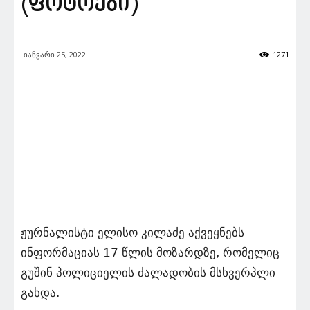
(ფოტოები)
იანვარი 25, 2022
1271
ჟურნალისტი ელისო კილაძე აქვეყნებს
ინფორმაციას 17 წლის მოზარდზე, რომელიც
გუშინ პოლიციელის ძალადობის მსხვერპლი
გახდა.