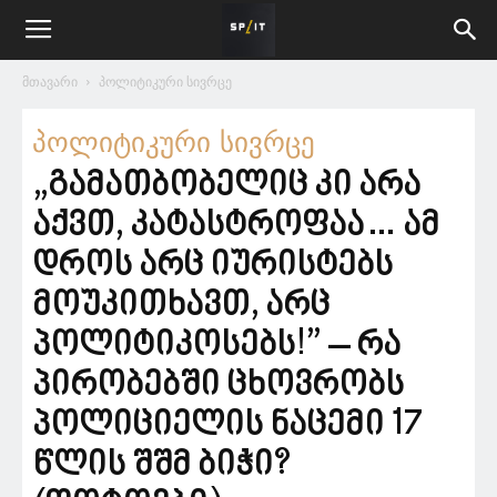
მთავარი
პოლიტიკური სივრცე
პოლიტიკური სივრცე
„გამათბობელიც კი არა
აქვთ, კატასტროფაა… ამ
დროს არც იურისტებს
მოუკითხავთ, არც
პოლიტიკოსებს!” – რა
პირობებში ცხოვრობს
პოლიციელის ნაცემი 17
წლის შშმ ბიჭი?