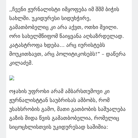
,,ჩვენი ჟურნალისტი იმყოფება იმ შშმ ბიჭის
სახლში. უკიდურესი სიდუხჭირე,
გამათბობელიც კი არა აქვთ, ოთხი შვილი.
ორი სახელმწიფომ წაიყვანა აღსაზრდელად.
კატასტროფა ხდება… არც იურისტებს
მოუკითხავთ, არც პოლიტიკოსებს!” – დაწერა
კილაძემ.
ოჯახის უფროსი არამ ამბარსთუმოვი კი
ჟურნალისტტან საუბრისას ამბობს, რომ
უსახსრობის გამო, მათი გათბობის საშუალება
გაზის შიდა წვის გამათბობელია, რომელიც
სიცოცხლისთვის უკიდურესად საშიშია: