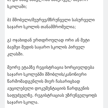
სკოლაში;
ბ) მშობელი/მეურვე/მზრუნველი სასურველი
საჯარო სკოლის თანამშრომელია;
გ) ოჯახიდან ერთდროულად ორი ან მეტი
ბავშვი შედის საჯარო სკოლის პირველ
კლასში.
მეორე ეტაპზე რეგისტრაცია ხორციელდება
საჯარო სკოლებში მშობლის/კანონიერი
წარმომადგენლის მიერ ჩასარიცხად
აუცილებელი დოკუმენტაციის წარდგენის
საფუძველზე. რეგისტრაციას უზრუნველყოფს
საჯარო სკოლა.