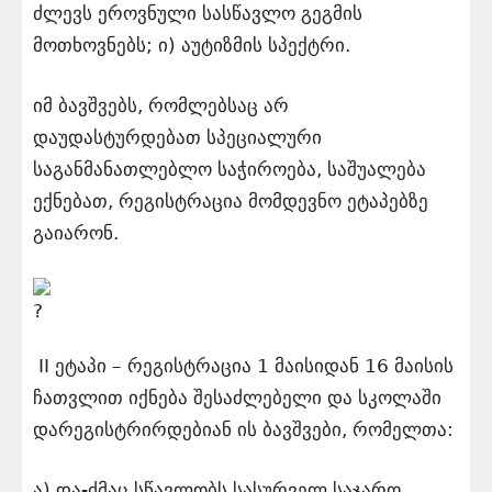
ძლევს ეროვნული სასწავლო გეგმის
მოთხოვნებს; ი) აუტიზმის სპექტრი.
იმ ბავშვებს, რომლებსაც არ
დაუდასტურდებათ სპეციალური
საგანმანათლებლო საჭიროება, საშუალება
ექნებათ, რეგისტრაცია მომდევნო ეტაპებზე
გაიარონ.
II ეტაპი – რეგისტრაცია 1 მაისიდან 16 მაისის
ჩათვლით იქნება შესაძლებელი და სკოლაში
დარეგისტრირდებიან ის ბავშვები, რომელთა:
ა) და-ძმაც სწავლობს სასურველ საჯარო