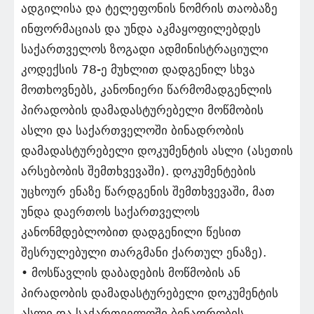
ადგილისა და ტელეფონის ნომრის თაობაზე
ინფორმაციას და უნდა აკმაყოფილებდეს
საქართველოს ზოგადი ადმინისტრაციული
კოდექსის 78-ე მუხლით დადგენილ სხვა
მოთხოვნებს, კანონიერი წარმომადგენლის
პირადობის დამადასტურებელი მოწმობის
ასლი და საქართველოში ბინადრობის
დამადასტურებელი დოკუმენტის ასლი (ასეთის
არსებობის შემთხვევაში). დოკუმენტების
უცხოურ ენაზე წარდგენის შემთხვევაში, მათ
უნდა დაერთოს საქართველოს
კანონმდებლობით დადგენილი წესით
შესრულებული თარგმანი ქართულ ენაზე).
• მოსწავლის დაბადების მოწმობის ან
პირადობის დამადასტურებელი დოკუმენტის
ასლი და საქართველოში ბინადრობის