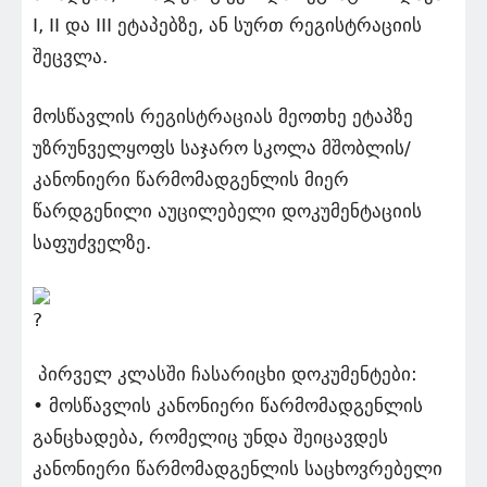
I, II და III ეტაპებზე, ან სურთ რეგისტრაციის
შეცვლა.
მოსწავლის რეგისტრაციას მეოთხე ეტაპზე
უზრუნველყოფს საჯარო სკოლა მშობლის/
კანონიერი წარმომადგენლის მიერ
წარდგენილი აუცილებელი დოკუმენტაციის
საფუძველზე.
პირველ კლასში ჩასარიცხი დოკუმენტები:
• მოსწავლის კანონიერი წარმომადგენლის
განცხადება, რომელიც უნდა შეიცავდეს
კანონიერი წარმომადგენლის საცხოვრებელი