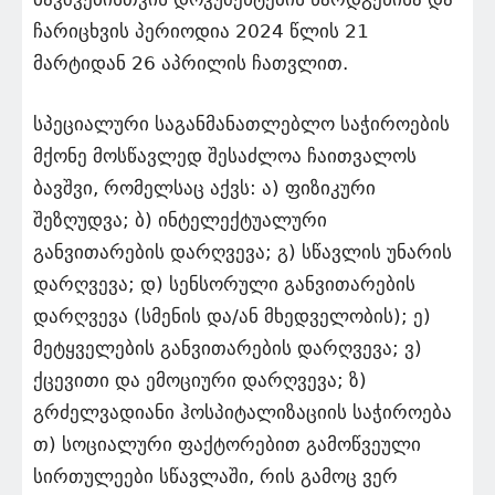
ჩარიცხვის პერიოდია 2024 წლის 21
მარტიდან 26 აპრილის ჩათვლით.
სპეციალური საგანმანათლებლო საჭიროების
მქონე მოსწავლედ შესაძლოა ჩაითვალოს
ბავშვი, რომელსაც აქვს: ა) ფიზიკური
შეზღუდვა; ბ) ინტელექტუალური
განვითარების დარღვევა; გ) სწავლის უნარის
დარღვევა; დ) სენსორული განვითარების
დარღვევა (სმენის და/ან მხედველობის); ე)
მეტყველების განვითარების დარღვევა; ვ)
ქცევითი და ემოციური დარღვევა; ზ)
გრძელვადიანი ჰოსპიტალიზაციის საჭიროება
თ) სოციალური ფაქტორებით გამოწვეული
სირთულეები სწავლაში, რის გამოც ვერ