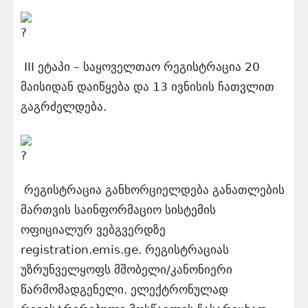
III ეტაპი – საყოველთაო რეგისტრაცია 20
მაისიდან დაიწყება და 13 ივნისის ჩათვლით
გაგრძელდება.
რეგისტრაცია განხორციელდება განათლების
მართვის საინფორმაციო სისტემის
ოფიციალურ ვებგვერდზე
registration.emis.ge. რეგისტრაციას
უზრუნველყოფს მშობელი/კანონიერი
წარმომადგენელი. ელექტრონულად