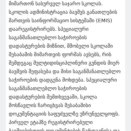
მიმართონ სასურველ საჯარო სკოლას.
სკოლის ადმინისტრაცია ბავშვს განათლების
მართვის საინფორმაციო სისტემაში (EMIS)
დაარეგისტრირებს. სპეციალური
საგანმანათლებლო საჭიროების
დადასტურების მიზნით, მშობელი სკოლაში
შესაბამის მიმართვის ფორმას ავსებს, რის
შემდეგაც მულტიდისციპლინური გუნდის მიერ
ბავშვის შეფასება და მისი საგანმანათლებლო
საჭიროების დადგენა მოხდება. სპეციალური
საგანმანათლებლო საჭიროების
დადასტურების შემთხვევაში, სკოლა
მოსწავლის ჩარიცხვას შესაბამისი
დოკუმენტაციის საფუძველზე უზრუნველყოფს.
პირველ ეტაპზე რეგისტრირებული
ბავშვებისთვის დოკუმენტების წარდგენისა და