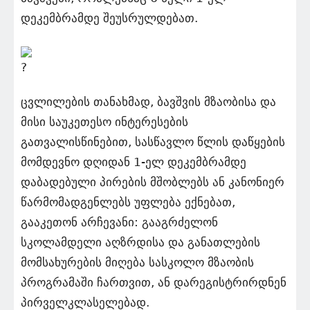
დეკემბრამდე შეუსრულდებათ.
ცვლილების თანახმად, ბავშვის მზაობისა და
მისი საუკეთესო ინტერესების
გათვალისწინებით, სასწავლო წლის დაწყების
მომდევნო დღიდან 1-ელ დეკემბრამდე
დაბადებული პირების მშობლებს ან კანონიერ
წარმომადგენლებს უფლება ექნებათ,
გააკეთონ არჩევანი: გააგრძელონ
სკოლამდელი აღზრდისა და განათლების
მომსახურების მიღება სასკოლო მზაობის
პროგრამაში ჩართვით, ან დარეგისტრირდნენ
პირველკლასელებად.