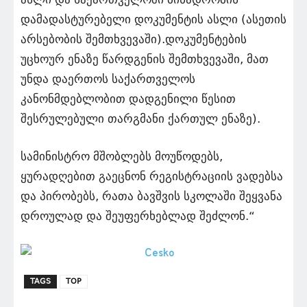
დამადასტურებელი დოკუმენტის ასლი (ასეთის
არსებობის შემთხვევაში).დოკუმენტების
უცხოურ ენაზე წარდგენის შემთხვევაში, მათ
უნდა დაერთოს საქართველოს
კანონმდებლობით დადგენილი წესით
შესრულებული თარგმანი ქართულ ენაზე).
სამინისტრო მშობლებს მოუწოდებს,
ყურადღებით გაეცნონ რეგისტრაციის ვადებსა
და პირობებს, რათა ბავშვის სკოლაში შეყვანა
დროულად და შეუფერხებლად შეძლონ.“
TAGS
TOP