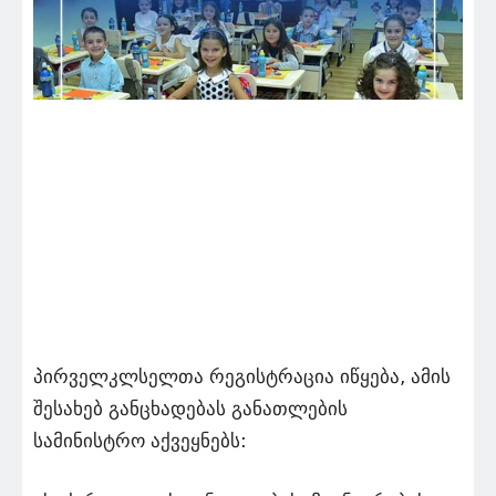
პირველკლსელთა რეგისტრაცია იწყება, ამის
შესახებ განცხადებას განათლების
სამინისტრო აქვეყნებს: