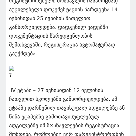
რეგისტრირებული მოსწავლის ჩასარიცხად
აუცილებელი დოკუმენტაციის წარდგენა 14
ივნისიდან 25 ივნისის ჩათვლით
განხორციელდება. დადგენილ ვადებში
დოკუმენტაციის წარუდგენლობის
შემთხვევაში, რეგისტრაცია ავტომატურად
გაუქმდება.
IV ეტაპი – 27 ივნისიდან 12 ივლისის
ჩათვლით სკოლებში განხორციელდება. ამ
ეტაპზე დარჩენილ თავისუფალ ადგილებზე ან
წინა ეტაპებზე გამოთავისუფლებულ
ადგილებზე იმ მოსწავლეების რეგისტრაცია
მოხდება, რომლებიც ვერ დარეგისტრირდნენ