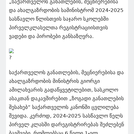
„საქართველოს განათლების, მეცნიერებისა
და ახალგაზრდობის სამინისტრომ 2024-2025
სასწავლო წლისთვის საჯარო სკოლებში
პირველკლასელთა რეგისტრაციისთვის
ვადები და პირობები განსაზღვრა.
საქართველოს განათლების, მეცნიერებისა და
ახალგაზრდობის მინისტრის გიორგი
ამილახვარის გადაწყვეტილებით, სასკოლო
ასაკთან დაკავშირებით „ზოგადი განათლების
შესახებ“ საქართველოს კანონში ცვლილება
შევიდა. კერძოდ, 2024-2025 სასწავლო წელს
პირველ კლასში დარეგისტრირებას შეძლებენ
ბავშვები, რომლებსაც 6 წელი 1-ელ