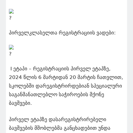
პირველკლასელთა რეგისტრაციის ვადები:
I ეტაპი – რეგისტრაციის პირველ ეტაპზე,
2024 წლის 6 მარტიდან 20 მარტის ჩათვლით,
სკოლებში დარეგისტრირდებიან სპეციალური
საგანმანათლებლო საჭიროების მქონე
ბავშვები.
პირველ ეტაპზე დასარეგისტრირებელი
ბავშვების მშობლებმა განცხადებით უნდა