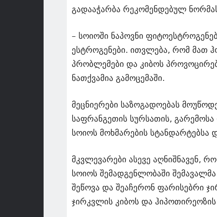
გადააჭარბა რეკომენდებულ ნორმას
– სოიოში ნაპოვნი ფიტოესტროგენე
ესტროგენები. ითვლება, რომ მათ 
პრობლემები და კიბოს პროვოცირება
ნათქვამია გამოცემაში.
მეცნიერები საზოგადოებას მოუწოდე
საფრანგეთის სურსათის, გარემოსა
სოიოს მოხმარების სტანდარტებსა დ
მკვლევარები ასევე აღნიშნავენ, რ
სოიოს შემადგენლობაში შემავალმა 
შეწოვა და შეაჩერონ ფარისებრი ჯი
ჯირკვლის კიბოს და ჰიპოთირეოზის