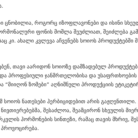
.
ბი ცნობილია, როგორც იზოფლავონები და ისინი სხეუ
ჰორმონალური ფონის მოშლა შეუძლიათ, შეიძლება გა
ც კი. ახალი კვლევა აჩვენებს სოიოს პროდუქტებში მ
ბენ, თავი აარიდონ სოიოზე დამზადებულ პროდუქტებს
 და პროფესიული ჯანმრთელობისა და უსაფრთხოების 
ა “მიიღონ ზომები” აღნიშნული პროდუქციის ეტიკეტი
ომ სოიოს ნათესები ჰერბიციდებით არის გაჟღენთილი
ნივთიერებებმა, შესაძლოა, შეამცირონ სხეულის მიერ 
რკვლის ჰორმონების სინთეზი, რამაც თავის მხრივ, შ
 პროვოცირება.