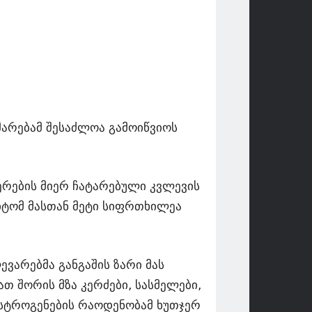
მარებამ შესაძლოა გამოიწვიოს
იერების მიერ ჩატარებული კვლევის
მიტომ მასთან მეტი სიფრთხილეა
ევარებმა განგაშის ზარი მას
თ შორის მზა კერძები, სასმელები,
ოსტროგენების რაოდენობამ ხუთჯერ