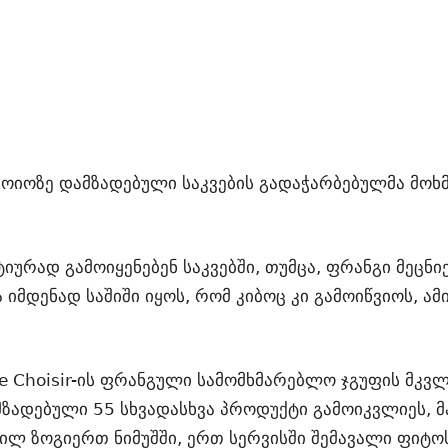
სოიოზე დამზადებული საკვების გადაჭარბებულმა მოხ
იურად გამოიყენებენ საკვებში, თუმცა, ფრანგი მეცნ
 იმდენად საშიში იყოს, რომ კიბოც კი გამოიწვიოს, ა
e Choisir-ის ფრანგული სამომხმარებლო ჯგუფის მკვლ
მზადებული 55 სხვადასხვა პროდუქტი გამოიკვლიეს, მა
ნილ ზოგიერთ ნიმუშში, ერთ სერვისში შემავალი ფიტ