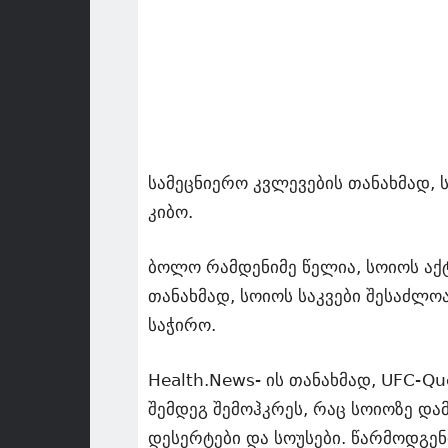
სამეცნიერო კვლევების თანახმად, 
კიბო.
ბოლო რამდენიმე წელია, სოიოს აქტ
თანახმად, სოიოს საკვები შესაძლოა
საჭირო.
Health.News- ის თანახმად, UFC-Qu
შემდეგ შემოჰკრეს, რაც სოიოზე და
დესერტები და სოუსები. წარმოდგე