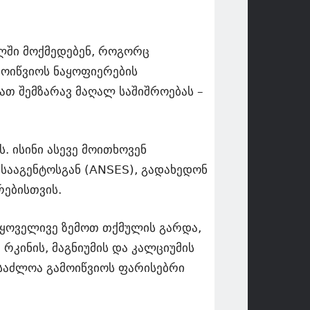
ლში მოქმედებენ, როგორც
მოიწვიოს ნაყოფიერების
ათ შემზარავ მაღალ საშიშროებას –
. ისინი ასევე მოითხოვენ
სააგენტოსგან (ANSES), გადახედონ
რებისთვის.
. ყოველივე ზემოთ თქმულის გარდა,
რკინის, მაგნიუმის და კალციუმის
ესაძლოა გამოიწვიოს ფარისებრი