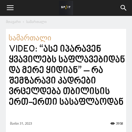
მთავარი
სამართალი
სამართალი
VIDEO: “ასე იპარავენ
ყვავილებს საფლავებიდან
და მერე ყიდიან” – რა
შემზარავი კადრები
ვრცელდება თბილისის
ერთ-ერთი სასაფლაოდან
მაისი 31, 2023
3958