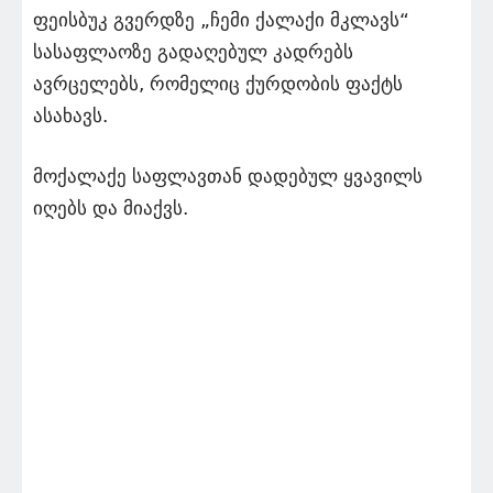
ფეისბუკ გვერდზე „ჩემი ქალაქი მკლავს“
სასაფლაოზე გადაღებულ კადრებს
ავრცელებს, რომელიც ქურდობის ფაქტს
ასახავს.
მოქალაქე საფლავთან დადებულ ყვავილს
იღებს და მიაქვს.