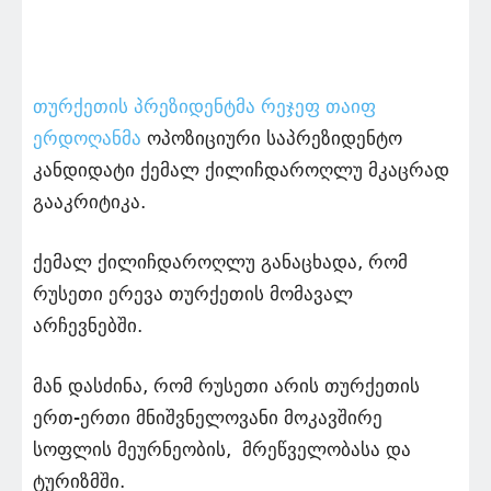
თურქეთის პრეზიდენტმა რეჯეფ თაიფ
ერდოღანმა
ოპოზიციური საპრეზიდენტო
კანდიდატი ქემალ ქილიჩდაროღლუ მკაცრად
გააკრიტიკა.
ქემალ ქილიჩდაროღლუ განაცხადა, რომ
რუსეთი ერევა თურქეთის მომავალ
არჩევნებში.
მან დასძინა, რომ რუსეთი არის თურქეთის
ერთ-ერთი მნიშვნელოვანი მოკავშირე
სოფლის მეურნეობის, მრეწველობასა და
ტურიზმში.