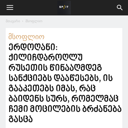
მთავარი
მსოფლიო
მსოფლიო
ერდოღანი:
ქილიჩდაროღლუ
რუსეთის წინააღმდეგ
სანქციებს დააწესებს, ის
გააკეთებს იმას, რაც
ბაიდენს სურს, რომელმაც
ჩემი მოცილების ბრძანება
გასცა