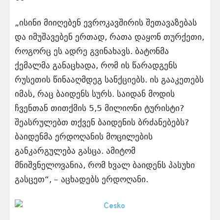
„ისინი მიიღებენ ევროკავშირის შეთავაზებას
და იმუშავებენ ერთად, რათა დაყონ თურქეთი,
როგორც ეს ადრე გვინახავს. ბატონმა
ქემალმა განაცხადა, რომ ის წარადგენს
რუსეთის წინააღმდეგ სანქციებს. ის გააკეთებს
იმას, რაც ბაიდენს სურს. საიდან მოდის
ჩვენთან თითქმის 5,5 მილიონი ტურისტი?
შეასრულებთ თქვენ ბაიდენის ბრძანებებს?
ბაიდენმა ერდოღანის მოცილების
განკარგულება გასცა. ამიტომ
მნიშვნელოვანია, რომ ხვალ ბაიდენს პასუხი
გასცეთ“, – აცხადებს ერდოღანი.