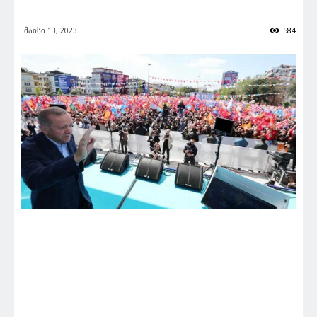
მაისი 13, 2023
584