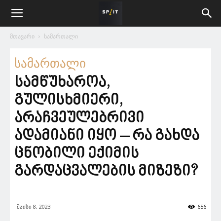
მთავარი
სამართალი
სამართალი
სამწუხაროა,
გულისხმიერი,
არაჩვეულებრივი
ადამიანი იყო – რა გახდა
ცნობილი ექიმის
გარდაცვალების მიზეზი?
მაისი 8, 2023
656