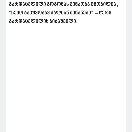
გარდაცვლილი გოგონას ვინაობა ცნობილია ,
“ჩემო ბავშვობავ ძალიან მენანები” – წერს
გარდაცვლილის ბიძაშვილი.