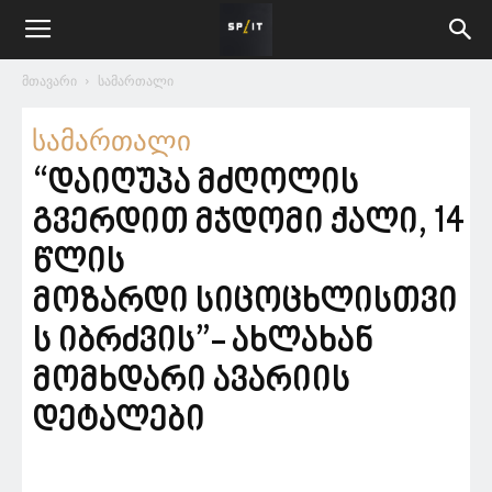
მთავარი
სამართალი
სამართალი
“დაიღუპა მძღოლის
გვერდით მჯდომი ქალი, 14
წლის
მოზარდი სიცოცხლისთვი
ს იბრძვის”- ახლახან
მომხდარი ავარიის
დეტალები