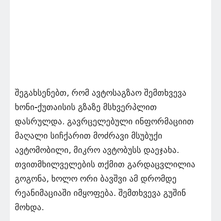
შეგახსენებთ, რომ ავტოსაგზაო შემთხვევა
ხონი-ქუთაისის გზაზე მსხვერპლით
დასრულდა. გავრცელებული ინფორმაციით
მაღალი სიჩქარით მოძრავი მსუბუქი
ავტომობილი, მიკრო ავტობუსს დაეჯახა.
თვითმხილველების თქმით გარდაცვლილია
გოგონა, ხოლო ორი ბავშვი ამ დრომდე
რეანიმაციაში იმყოფება. შემთხვევა გუშინ
მოხდა.