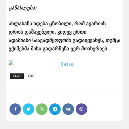
განახლება:
ახლახანს ხდება ცნობილი, რომ ავარიის
დროს დაშავებული, კიდევ ერთი
ადამიანი საავადმყოფოში გადაიყვანეს, თუმცა
ექიმებმა მისი გადარჩენა ვერ მოახერხეს.
TAGS
TOP