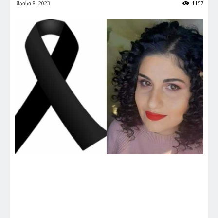
მაისი 8, 2023
1157