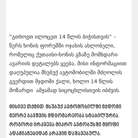
“გთხოვთ ილოცეთ 14 წლის ბიჭისთვის” –
წერს ხონის ფორუმში ოჯახის ახლობელი,
რომელიც ქუთაისი-ხონის გზაზე მომხდარი
ავარიის დეტალებს ყვება. მისი ინფორმაციით
დაღუპულია მსუბუქ ავტომობილში მძღოლის
გვერდით მჯდომი ქალი, ხოლო 14 წლის
მოზარდი ამჟამად სიცოცხლისთვის იბძვის.
მისივე თქმით მსუბუქ ავტომობილში მჯდომი
მეორე ბავშვის მდგომარეობა სტაბილურია.
როგორც ირკვევა მიკრო ავტობუსში მყოფი
ადამიანებიდან არავინ დაშავებულა.