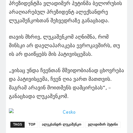
პრეზიდენტმა ვლადიმერ პუტინმა ბელორუსის
არაღიარებულ პრეზიდენტ ალექსანდრე
ლუკაშენკოსთან შეხვედრაზე განაცხადა.
თავის მხრივ, ლუკაშენკომ აღნიშნა, რომ
მინსკი არ დაელაპარაკება ევროკავშირს, თუ
ის არ დაიწყებს მის პატივისცემას.
„ვისაც უნდა ჩვენთან მშვიდობიანად ცხოვრება
და პატივისცემა, ჩვენ ღია ვართ მათთვის.
მაგრამ არავინ მოითმენს დამცირებას“, –
განაცხადა ლუკაშენკომ.
TAGS
TOP
ალეკსანდრ ლუკაშენკო
ვლადიმირ პუტინი