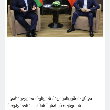
„დასავლეთი რუსეთს პატივისცემით უნდა
მოეპყროს“, – ამის შესახებ რუსეთის