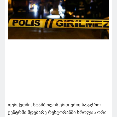
თურქეთში, სტამბოლის ერთ-ერთ სავაჭრო
ცენტრში მდებარე რესტორანში სროლას ორი