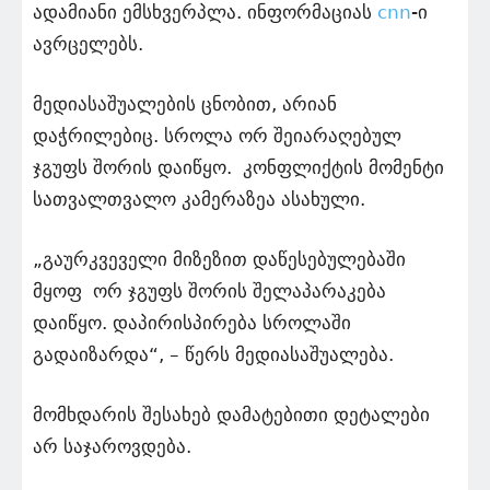
ადამიანი ემსხვერპლა. ინფორმაციას
cnn
-ი
ავრცელებს.
მედიასაშუალების ცნობით, არიან
დაჭრილებიც. სროლა ორ შეიარაღებულ
ჯგუფს შორის დაიწყო. კონფლიქტის მომენტი
სათვალთვალო კამერაზეა ასახული.
„გაურკვეველი მიზეზით დაწესებულებაში
მყოფ ორ ჯგუფს შორის შელაპარაკება
დაიწყო. დაპირისპირება სროლაში
გადაიზარდა“, – წერს მედიასაშუალება.
მომხდარის შესახებ დამატებითი დეტალები
არ საჯაროვდება.