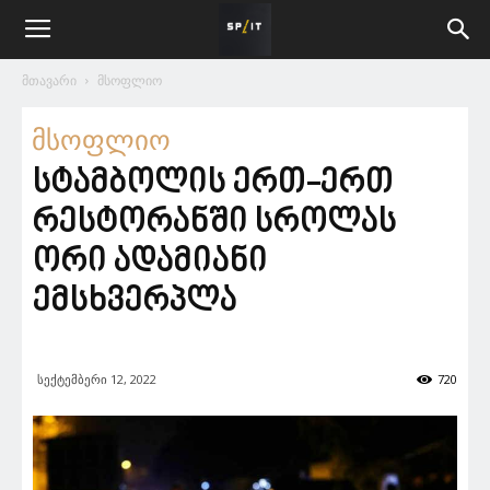
მთავარი
მსოფლიო
მსოფლიო
სტამბოლის ერთ-ერთ
რესტორანში სროლას
ორი ადამიანი
ემსხვერპლა
სექტემბერი 12, 2022
720