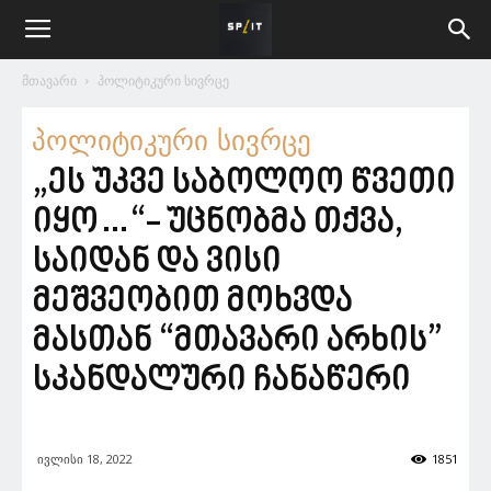
მთავარი
პოლიტიკური სივრცე
პოლიტიკური სივრცე
„ეს უკვე საბოლოო წვეთი
იყო…“- უცნობმა თქვა,
საიდან და ვისი
მეშვეობით მოხვდა
მასთან “მთავარი არხის”
სკანდალური ჩანაწერი
ივლისი 18, 2022
1851