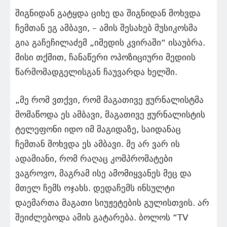
შიგნიდან გატყდა ციხე და შიგნიდან მოხვდა
ჩემთან ეგ ამბავი, – ამის შესახებ მუსიკოსმა
გია გაჩეჩილაძემ „იმედის კვირაში“ ისაუბრა.
მისი თქმით, ჩანაწერი ოპოზიციური მედიის
წარმომადგელისგან ჩაუვარდა ხელში.
„მე რომ ვთქვი, რომ მაგათივე ჟურნალისტმა
მომაწოდა ეს ამბავი, მაგათივე ჟურნალისტის
ტელეფონი იდო იმ მაგიდაზე, საიდანაც
ჩემთან მოხვდა ეს ამბავი. მე არ ვარ ის
ადამიანი, რომ რაღაც კომპრომატები
ვაგროვო, მაგრამ ისე ამომიყვანეს მეც და
მთელ ჩემს ოჯახს. დედაჩემს ინსულტი
დაემართა მაგათი სიუჟეტების გულისთვის. არ
შეიძლებოდა ამის გატარება. ბოლოს “TV