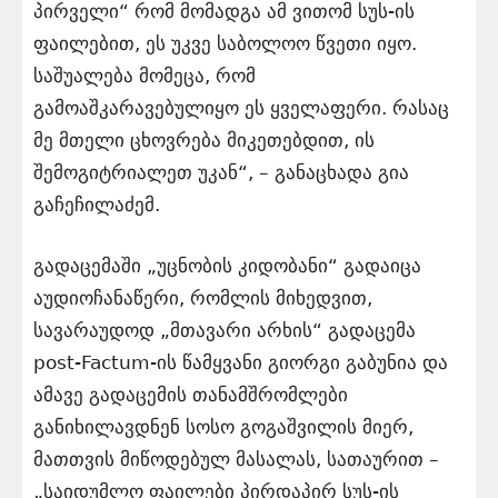
პირველი“ რომ მომადგა ამ ვითომ სუს-ის
ფაილებით, ეს უკვე საბოლოო წვეთი იყო.
საშუალება მომეცა, რომ
გამოაშკარავებულიყო ეს ყველაფერი. რასაც
მე მთელი ცხოვრება მიკეთებდით, ის
შემოგიტრიალეთ უკან“, – განაცხადა გია
გაჩეჩილაძემ.
გადაცემაში „უცნობის კიდობანი“ გადაიცა
აუდიოჩანაწერი, რომლის მიხედვით,
სავარაუდოდ „მთავარი არხის“ გადაცემა
post-Factum-ის წამყვანი გიორგი გაბუნია და
ამავე გადაცემის თანამშრომლები
განიხილავდნენ სოსო გოგაშვილის მიერ,
მათთვის მიწოდებულ მასალას, სათაურით –
„საიდუმლო ფაილები პირდაპირ სუს-ის