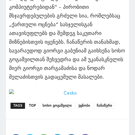
კომპიუტერებიდან“ – პირობითი
მსჯავრდებულების გრძელი სია, რომლებსაც
„ქართული ოცნება“ სასჯელისგან
ათავისუფლებს და შემდეგ საკუთარი
მიზნებისთვის იყენებს. ჩანაწერის თანახმად,
სავარაუდოდ გიორგი გაბუნიამ გაიხსენა სოსო
გოგაშვილთან შეხვედრა და ამ უკანასკნელის
მიერ გიორგი თარგამაძისა და ნოდარ
მელაძისთვის გადაცემული მასალები.
TAGS
TOP
სოსო გოგაშვილი
უცნობი
ჩანაწერი