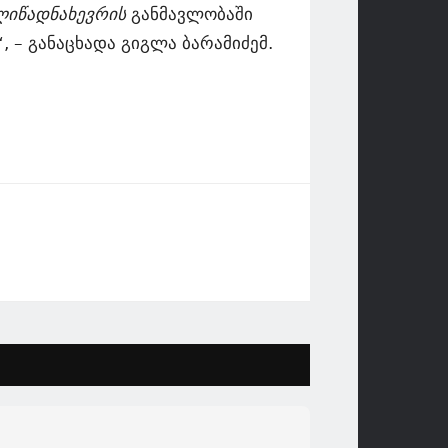
ლიწადნახევრის
განმავლობაში
 – განაცხადა გიგლა ბარამიძემ.