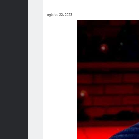
ივნისი 22, 2023