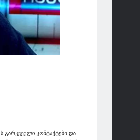
ვს გარკვეული კონტაქტები და