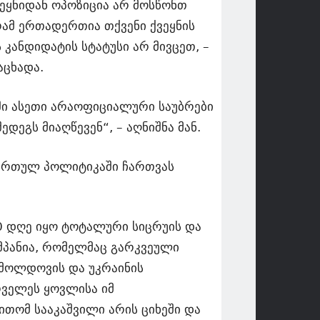
ქვეყნიდან ოპოზიცია არ მოსწონთ
რამ ერთადერთია თქვენი ქვეყნის
კანდიდატის სტატუსი არ მივცეთ, –
აცხადა.
ში ასეთი არაოფიციალური საუბრები
დეგს მიაღწევენ“, – აღნიშნა მან.
 ქართულ პოლიტიკაში ჩართვას
0 დღე იყო ტოტალური სიცრუის და
ამპანია, რომელმაც გარკვეული
, მოლდოვის და უკრაინის
რველეს ყოვლისა იმ
თომ სააკაშვილი არის ციხეში და