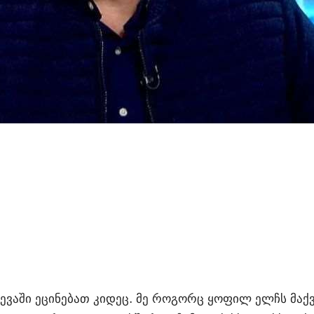
ევაში ეცინებათ კიდეც. მე როგორც ყოფილ ელჩს მაქ