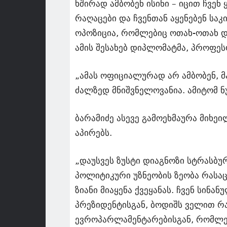
ხშირად ამბობენ ისინი – იცით ჩვენ
რაღაცები და ჩვენთან აყენებენ სა
ოპოზიცია, რომლებიც ოთახ-ოთახ და
ამის შესახებ დიპლომატმა, პროფეს
„ამას ოფიციალურად არ ამბობენ, 
ძალზედ მნიშვნელოვანია. ამიტომ ნუ
ბარამიძე ასევე გამოეხმაურა მიხე
აპირებს.
„დაუსვეს ზუსტი დიაგნოზი სტრასბ
პოლიტიკური უზნეობის ზეობა რასაც
ზიანი მიაყენა ქვეყანას. ჩვენ სინ
პრეზიდენტისგან, ბოდიშს ველით რა
ევროპარლამენტარებისგან, რომლებ