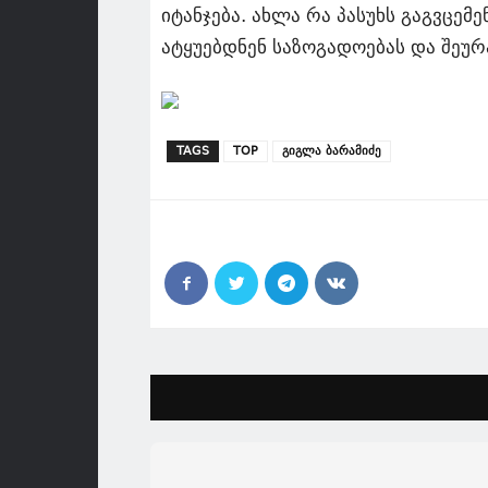
იტანჯება. ახლა რა პასუხს გაგვცემ
ატყუებდნენ საზოგადოებას და შეურ
TAGS
TOP
გიგლა ბარამიძე