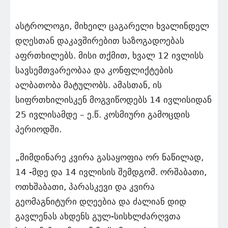
ასტროლოგი, მიხეილ ცაგარელი ხვალინდელ
დღესთან დაკავშირებით საზოგადოებას
აფრთხილებს. მისი თქმით, ხვალ 12 ივლისს
სავსემთვარეობაა და კონფლიქტების
ალბათობა მატულობს. ამასთან, ის
სიფრთხილისკენ მოგვიწოდებს 14 ივლისიდან
25 ივლისამდე – ე.წ. კოსმიური გამოცდის
პერიოდში.
„მიმდინარე კვირა გასაყოფია ორ ნაწილად,
14 -მდე და 14 ივლისის შემდგომ. ორშაბათი,
ოთხშაბათი, პარასკევი და კვირა
გეომაგნიტური დღეებია და ძალიან დიდ
გავლენას ახდენს გულ-სისხლძარღვთა