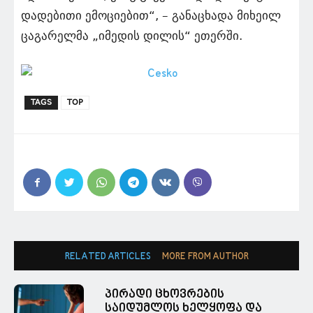
დადებითი ემოციებით“, – განაცხადა მიხეილ
ცაგარელმა „იმედის დილის“ ეთერში.
TAGS
TOP
RELATED ARTICLES
MORE FROM AUTHOR
პირადი ცხოვრების
საიდუმლოს ხელყოფა და