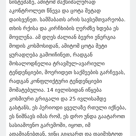
სისტემაზე, ამიტომ მაქსიმალურად
აკონტროლეთ წნევა და ცოტა მეტად
დაისვენეთ. სამშაბათს არის სავსემთვარეობა.
თხის რქისა და კირჩხიბის ღერძზე ხდება ეს
მოვლენა. ამ დღეს ძალიან ბევრი ენერგია
მოდის კოსმოსიდან, ამიტომ ცოტა მეტი
ყურადღება გამოიჩინეთ, რადგან
მოსალოდნელია ტრავმულ-ავარიული
ტენდენციები, მოერიდეთ საქმეების გარჩევას,
რადგან კონფლიქტური ტენდენციები
მომატებულია. 14 ივლისიდან იწყება
კოსმიური გრიგალი და 25 ივლისამდე
გასტანს, ეს პერიოდი ყველაზე რთული იქნება,
ეს ნიშნავს იმას რომ, ეს დრო უნდა გაატაროთ
სასიამოვნო გარემოში, იყოთ, იმ
ადამიანებთან, ვინც გიყვართ და დაიმუხტოთ