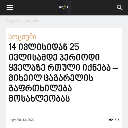
მთავარი
სოციუმი
სოციუმი
14 ივლისიდან 25
ივლისამდე პერიოდი
ყველაზე რთული იქნება –
მიხეილ ცაგარელის
გაფრთხილება
მოსახლეობას
ივლისი 12, 2022
713