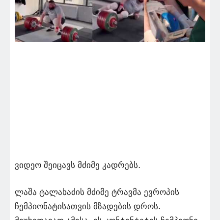
ვიდეო შეიცავს მძიმე კადრებს.
ლაშა ტალახაძის მძიმე ტრავმა ევროპის
ჩემპიონატისათვის მზადების დროს.