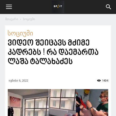
მთავარი
სოციუმი
სოციუმი
ვიდეო შეიცავს მძიმე
კადრებს ! რა დაემართა
ლაშა ტალახაძეს
ივნისი 6, 2022
1404