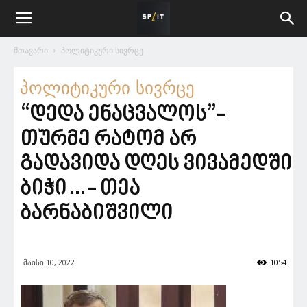
მთავარი
პოლიტიკური სივრცე
პოლიტიკური სივრცე
“დედა ენაცვალოს”-
თურმე რატომ არ
გადავიდა დღეს ვივამედში
ბიჭი…- თეა
ბარნაბიშვილი
მაისი 10, 2022
1054