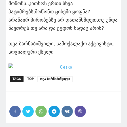
მოწონს..კითხოს ერთი სხვა
პატიმრებს,მოწონთ ციხეში ყოფნა?
არანაირ პირობებზე არ დათანხმდეთ,თუ უნდა
წაეთრეს,თუ არა და ეგდოს სადაც არის?
თეა ბარნაბიშვილი, სამოქალაქო აქტივისტი;
სოციალური ქსელი
TAGS
TOP
თეა ბარნაბიშვილი