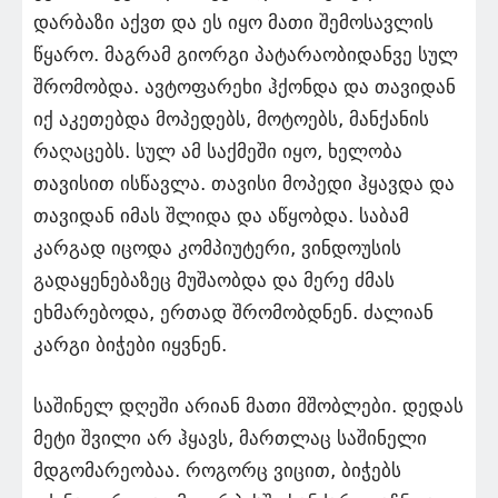
დარბაზი აქვთ და ეს იყო მათი შემოსავლის
წყარო. მაგრამ გიორგი პატარაობიდანვე სულ
შრომობდა. ავტოფარეხი ჰქონდა და თავიდან
იქ აკეთებდა მოპედებს, მოტოებს, მანქანის
რაღაცებს. სულ ამ საქმეში იყო, ხელობა
თავისით ისწავლა. თავისი მოპედი ჰყავდა და
თავიდან იმას შლიდა და აწყობდა. საბამ
კარგად იცოდა კომპიუტერი, ვინდოუსის
გადაყენებაზეც მუშაობდა და მერე ძმას
ეხმარებოდა, ერთად შრომობდნენ. ძალიან
კარგი ბიჭები იყვნენ.
საშინელ დღეში არიან მათი მშობლები. დედას
მეტი შვილი არ ჰყავს, მართლაც საშინელი
მდგომარეობაა. როგორც ვიცით, ბიჭებს