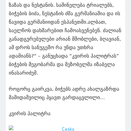
ზაზას და ნესტანის. საშინელება ტრიალებს,
ბიჭების ბიძა, ნესტანის ძმა გერმანიაშია და ის
წავიდა გერმანიიდან ესპანეთში.ალბათ,
საელჩოს დახმარებით ჩამოასვენებენ. ძალიან
განადგურებულები არიან მშობლები, ბღავიან,
ამ დროს სანუგეშო რა უნდა უთხრა
ადამიანს?“ – განუცხადა “კვირის პალიტრას”
ბიჭების მეგობარმა და მეზობელმა იზაბელა
ინასარიძემ.
როგორც გაირკვა, ბიჭებს ადრე ახალგაზრდა
მამიდაშვილიც ჰყავთ გარდაცვლილი…
კვირის პალიტრა