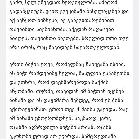
გამო, სულ უწევდათ ნერვიულობა, ამიტომ
გადაწყვიტეს, უცხო ქვეყანაში წასულიყვნენ და
იქ აეწყოთ ბიზნესი, იქ განევითარებინათ
თავიანთი საქმიანობა. აქედან რაღაცები
წაიღეს, თავიანთი ნივთები, სრულად ორი თვე
არც არის, რაც წავიდნენ საქართველოდან.
ერთი ბიჭია ვოვა, რომელმაც წაიყვანა ისინი.
ის ბიჭი რამდენიმე წელია, წასულია ესპანეთში
და უთხრა, რომ დაეხმარებოდა საქმის
აწყობაში. თურმე, თავიდან იმ ბიჭთან იყვნენ
ბინაში და ის დაეხმარა შემდეგ, რომ ეს ბინა
ექირავებინათ. ერთი თვე 4 მაისს გავიდა, რაც
იმ ბინაში ცხოვრობდნენ. საკმაოდ კარგ
ოჯახში აღზრდილი ბიჭები არიან. ოჯახს
ეკონომიკურად არ უჭირდა. სამტრედიაში