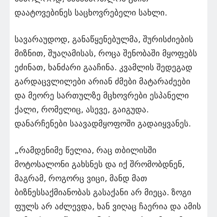
დაატოვებინეს საცხოვრებელი სახლი.
სავარაუდოდ, განაწყენებულმა, შურისძიების
მიზნით, შუაღამისას, როცა შენობაში მყოფებს
ეძინათ, ხანძარი გააჩინა. კვამლის შედეგად
გარდაცვლილები არიან ძმები მატარაძეები
და მეორე სართულზე მცხოვრები ესპანელი
ქალი, რომელიც, ასევე, გაიგუდა.
დანარჩენები საავადმყოფოში გადაიყვანეს.
„რამდენიმე წელია, რაც თბილისში
მოტოსალონი გახსნეს და იქ შრომობდნენ,
მაგრამ, როგორც ვიცი, მანდ მათ
ბიზნესსაქმიანობას გასაქანი არ მიეცა. ზოგი
ფულს არ აძლევდა, ხან ვიღაც ჩაერია და ამის