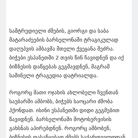
სამტრედიელი ძმების, გიორგი და საბა
მატარაძეების ბარსელონაში ტრაგიკულად
დაღუპვის ამბავმა მთელი ქვეყანა შეძრა.
ბიჭები ესპანეთში 2 თვის წინ ჩავიდნენ და იქ
ბიზნესის დაწყებას გეგმავდნენ, მაგრამ
საშინელი ტრაგედია დატრიალდა.
როგორც მათი ოჯახის ახლობელი ჩვენთან
საუბარში ამბობს, ბიჭებს საოცარი ძმობა
ჰქონდათ. ისინი ესპანეთში დიდი გეგმებით
წავიდნენ. ბარსელონაში მოტოსერვისის
გახსნას აპირებდნენ. როგორც ამბობენ,
ბიზნესის დასაწყებად ძმებს საქართველოდან