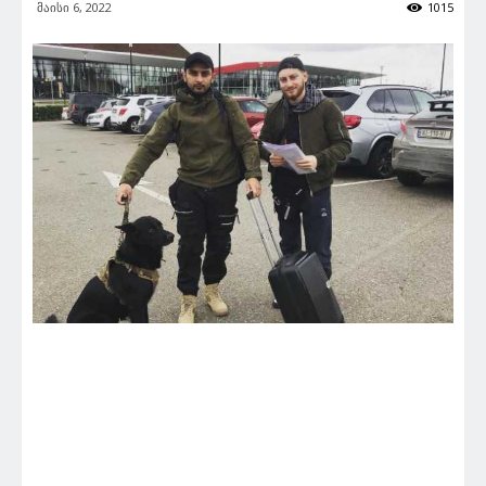
მაისი 6, 2022
1015