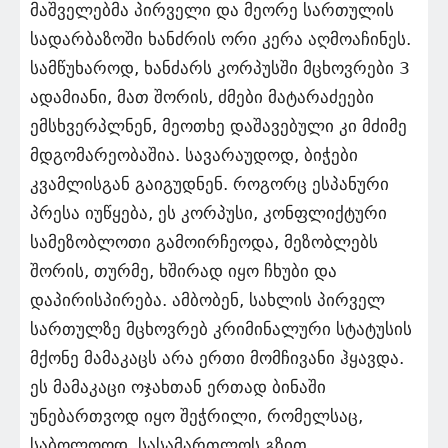
მაშველებმა პირველი და მეორე სართულის
სადარბაზოში ხანძრის ორი კერა აღმოაჩინეს.
სამწუხაროდ, ხანძარს კორპუსში მცხოვრები 3
ადამიანი, მათ შორის, ძმები მატარაძეები
ემსხვერპლნენ, მეოთხე დაშავებული კი მძიმე
მდგომარეობაშია. სავარაუდოდ, ბიჭები
კვამლისგან გაიგუდნენ. როგორც ესპანური
პრესა იუწყება, ეს კორპუსი, კონფლიქტური
სამეზობლოთი გამოირჩეოდა, მეზობლებს
შორის, თურმე, ხშირად იყო ჩხუბი და
დაპირისპირება. ამბობენ, სახლის პირველ
სართულზე მცხოვრებ კრიმინალური სტატუსის
მქონე მამაკაცს არა ერთი მომჩივანი ჰყავდა.
ეს მამაკაცი ოჯახთან ერთად ბინაში
უნებართვოდ იყო შეჭრილი, რომელსაც,
საბოლოოდ, სასამართლოს გზით