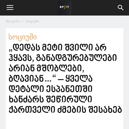
მთავარი
სოციუმი
სოციუმი
„დედას მეტი შვილი არ
ჰყავს, განადგურებულები
არიან მშობლები,
ბღავიან…“ – ყველა
დეტალი ესპანეთში
ხანძარს შეწირული
ქართველი ძმების შესახებ