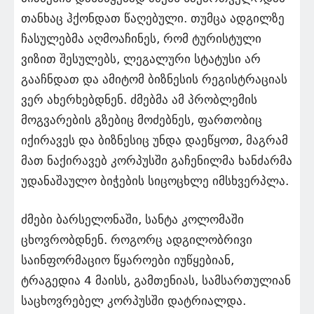
თანხაც ჰქონდათ წაღებული. თუმცა ადგილზე
ჩასულებმა აღმოაჩინეს, რომ ტურისტული
ვიზით შესულებს, ლეგალური სტატუსი არ
გააჩნდათ და ამიტომ ბიზნესის რეგისტრაციას
ვერ ახერხებდნენ. ძმებმა ამ პრობლემის
მოგვარების გზებიც მოძებნეს, ფართობიც
იქირავეს და ბიზნესიც უნდა დაეწყოთ, მაგრამ
მათ ნაქირავებ კორპუსში გაჩენილმა ხანძარმა
უდანაშაულო ბიჭების სიცოცხლე იმსხვერპლა.
ძმები ბარსელონაში, სანტა კოლომაში
ცხოვრობდნენ. როგორც ადგილობრივი
საინფორმაციო წყაროები იუწყებიან,
ტრაგედია 4 მაისს, გამთენიას, სამსართულიან
საცხოვრებელ კორპუსში დატრიალდა.