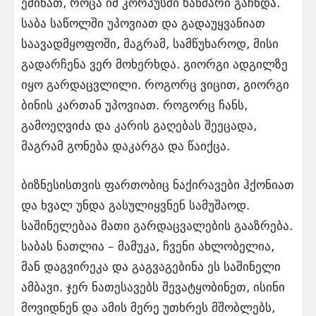
ეძინათ, როცა იმ კორპუსში ხანძარი გაჩნდა.
საბა საწოლში უპოვიათ და გადაუყვანიათ
საავადმყოფოში, მაგრამ, სამწუხაროდ, მისი
გადარჩენა ვერ მოხერხდა. გიორგი ადგილზე
იყო გარდაცვლილი. როგორც ვიცით, გიორგი
ბინის კართან უპოვიათ. როგორც ჩანს,
გამოეღვიძა და კარის გაღებას შეეცადა,
მაგრამ გონება დაკარგა და წაიქცა.
ბიზნესისთვის ფართობიც ნაქირავები ჰქონიათ
და ხვალ უნდა გასულიყვნენ სამუშაოდ.
საშინელებაა მათი გარდაცვალების გააზრება.
საბას ნათლია – მამუკა, ჩვენი ახლობელია,
მან დაგვირეკა და გაგვაგებინა ეს საშინელი
ამბავი. ჯერ ნათესავებს შევატყობინეთ, ისინი
მოვიდნენ და ამის მერე უთხრეს მშობლებს,