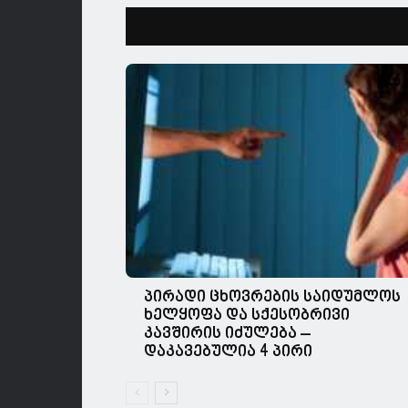
პირადი ცხოვრების საიდუმლოს
ხელყოფა და სქესობრივი
კავშირის იძულება –
დაკავებულია 4 პირი