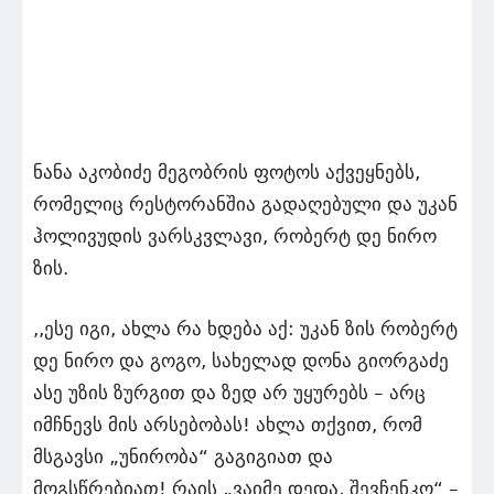
ნანა აკობიძე მეგობრის ფოტოს აქვეყნებს,
რომელიც რესტორანშია გადაღებული და უკან
ჰოლივუდის ვარსკვლავი, რობერტ დე ნირო
ზის.
,,ესე იგი, ახლა რა ხდება აქ: უკან ზის რობერტ
დე ნირო და გოგო, სახელად დონა გიორგაძე
ასე უზის ზურგით და ზედ არ უყურებს – არც
იმჩნევს მის არსებობას! ახლა თქვით, რომ
მსგავსი „უნირობა“ გაგიგიათ და
მოგსწრებიათ! რაის „ვაიმე დედა, შევჩენკო“ –