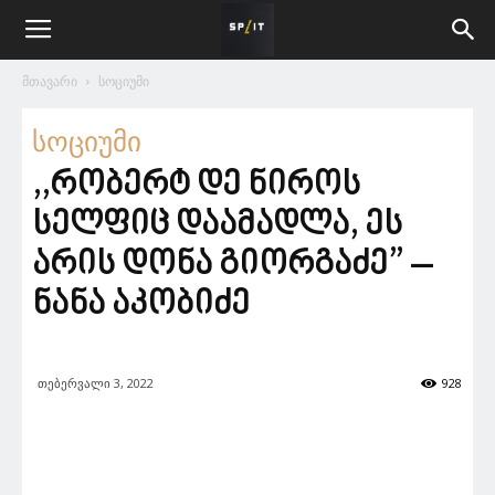
მთავარი
სოციუმი
სოციუმი
,,რობერტ დე ნიროს
სელფიც დაამადლა, ეს
არის დონა გიორგაძე” –
ნანა აკობიძე
თებერვალი 3, 2022
928