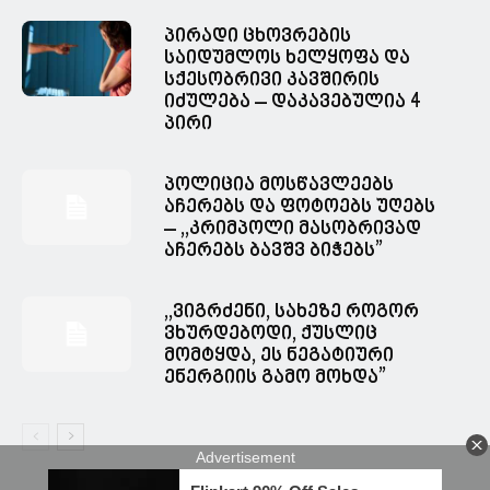
პირადი ცხოვრების
საიდუმლოს ხელყოფა და
სქესობრივი კავშირის
იძულება – დაკავებულია 4
პირი
პოლიცია მოსწავლეებს
აჩერებს და ფოტოებს უღებს
– ,,კრიმპოლი მასობრივად
აჩერებს ბავშვ ბიჭებს”
,,ვიგრძენი, სახეზე როგორ
ვხურდებოდი, ქუსლიც
მომტყდა, ეს ნეგატიური
ენერგიის გამო მოხდა”