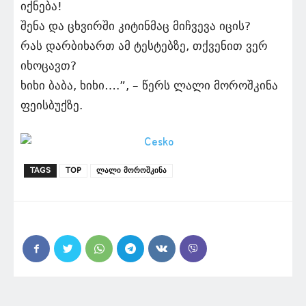
იქნება!
შენა და ცხვირში კიტინმაც მიჩვევა იცის?
რას დარბიხართ ამ ტესტებზე, თქვენით ვერ
იხოცავთ?
ხიხი ბაბა, ხიხი….”, – წერს ლალი მოროშკინა
ფეისბუქზე.
TAGS
TOP
ლალი მოროშკინა