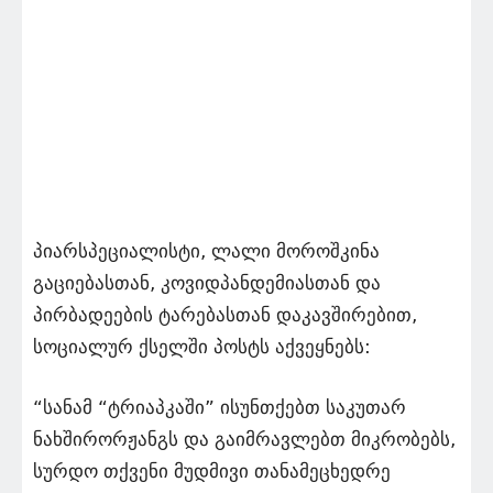
პიარსპეციალისტი, ლალი მოროშკინა
გაციებასთან, კოვიდპანდემიასთან და
პირბადეების ტარებასთან დაკავშირებით,
სოციალურ ქსელში პოსტს აქვეყნებს:
“სანამ “ტრიაპკაში” ისუნთქებთ საკუთარ
ნახშირორჟანგს და გაიმრავლებთ მიკრობებს,
სურდო თქვენი მუდმივი თანამეცხედრე