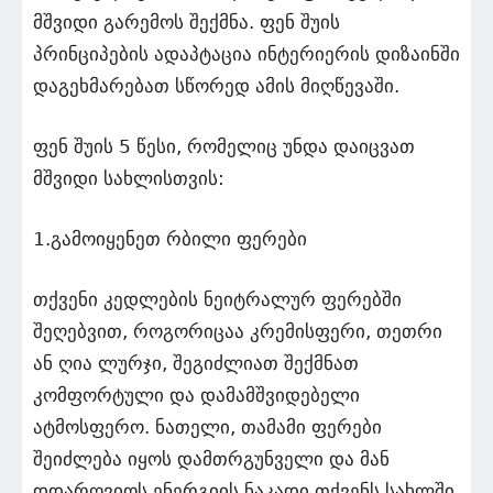
მშვიდი გარემოს შექმნა. ფენ შუის
პრინციპების ადაპტაცია ინტერიერის დიზაინში
დაგეხმარებათ სწორედ ამის მიღწევაში.
ფენ შუის 5 წესი, რომელიც უნდა დაიცვათ
მშვიდი სახლისთვის:
1.გამოიყენეთ რბილი ფერები
თქვენი კედლების ნეიტრალურ ფერებში
შეღებვით, როგორიცაა კრემისფერი, თეთრი
ან ღია ლურჯი, შეგიძლიათ შექმნათ
კომფორტული და დამამშვიდებელი
ატმოსფერო. ნათელი, თამამი ფერები
შეიძლება იყოს დამთრგუნველი და მან
დდარღვიოს ენერგიის ნაკადი თქვენს სახლში,