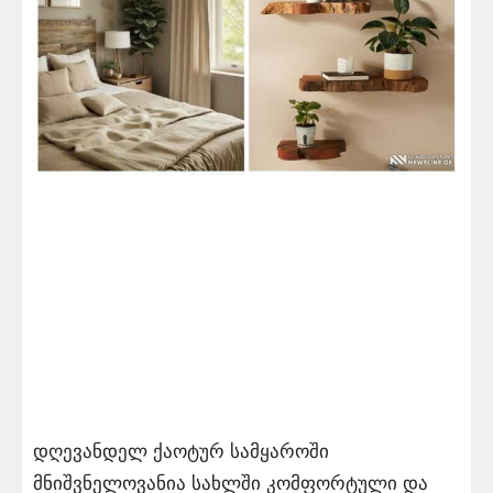
დღევანდელ ქაოტურ სამყაროში
მნიშვნელოვანია სახლში კომფორტული და