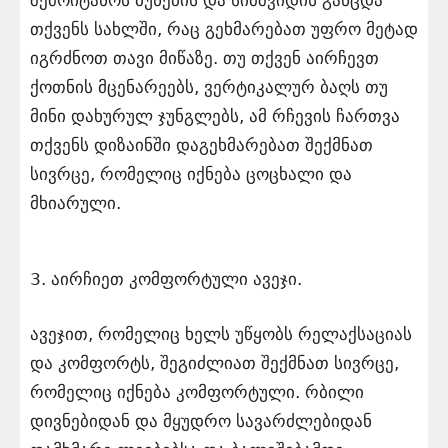
შემოიტანოს ბუნების და სიმშვიდის განცდა
თქვენს სახლში, რაც გეხმარებათ უფრო მეტად
იგრძნოთ თავი მიწაზე. თუ თქვენ აირჩევთ
ქოთნის მცენარეებს, ვერტიკალურ ბაღს თუ
მინი დახურულ ჯუნგლებს, ამ რჩევის ჩართვა
თქვენს დიზაინში დაგეხმარებათ შექმნათ
სივრცე, რომელიც იქნება ცოცხალი და
მხიარული.
3. აირჩიეთ კომფორტული ავეჯი.
ავეჯით, რომელიც ხელს უწყობს რელაქსაციას
და კომფორტს, შეგიძლიათ შექმნათ სივრცე,
რომელიც იქნება კომფორტული. რბილი
დივნებიდან და მყუდრო სავარძლებიდან