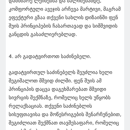
დამხმარე ლეიბებსა და ბალიშებამდე,
კომფორტული ავეჯის არჩევა მარტივი, მაგრამ
ეფექტური გზაა თქვენი სახლის დიზაინში ფენ
შუის პრინციპების ჩასართავად და სიმშვიდის
განცდის გასაძლიერებლად.
4. არ გადატვირთოთ საძინებელი.
გადატვირთულ საძინებელს შეუძლია ხელი
შეგიშალოთ მშვიდ ძილში. ფენ შუის ამ
პრინციპის დაცვა დაგეხმარებათ მშვიდი
სივრცის შექმნაზე, რომელიც ხელს უწყობს
რელაქსაციას. თქვენი საძინებლის
სისუფთავისა და მოწესრიგების შენარჩუნებით,
შეგიძლიათ შექმნათ თავშესაფარი, რომელიც