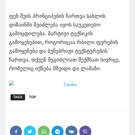
ფენ შუის პრინციპების ჩართვა სახლის
დიზაინში შეიძლება იყოს საუკეთესო
გამოცდილება. მარტივი ტექნიკის
გამოყენებით, როგორიცაა რბილი ფერების
გამოყენება და ბუნებრივი ტექსტურების
ჩართვა, თქვენ შეგიძლიათ შექმნათ სივრცე,
რომელიც იქნება მშვიდი და ლამაზი.
TAGS
TOP