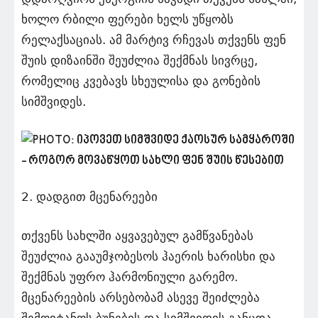
ხოლო რბილი ფერები ხელს უწყობს
რელაქსაციას. ამ მარტივ რჩევას თქვენს ფენ
შუის დიზაინში შეუძლია შექმნას სივრცე,
რომელიც კვებავს სხეულისა და გონების
სიმშვიდეს.
2. დადგით მცენარეები
თქვენს სახლში აყვავებულ გამწვანებას
შეუძლია გააუმჯობესოს ჰაერის ხარისხი და
შექმნას უფრო ჰარმონიული გარემო.
მცენარეების არსებობამ ასევე შეიძლება