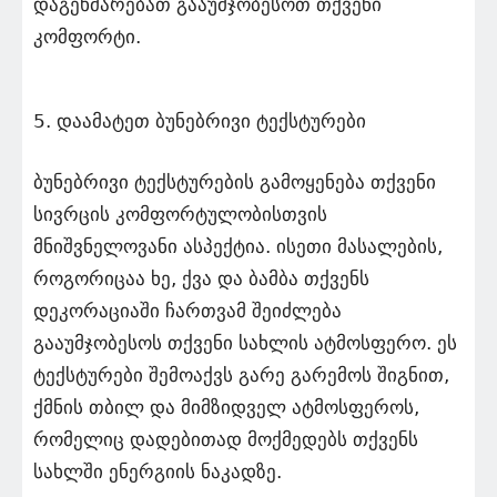
დაგეხმარებათ გააუმჯობესოთ თქვენი
კომფორტი.
5. დაამატეთ ბუნებრივი ტექსტურები
ბუნებრივი ტექსტურების გამოყენება თქვენი
სივრცის კომფორტულობისთვის
მნიშვნელოვანი ასპექტია. ისეთი მასალების,
როგორიცაა ხე, ქვა და ბამბა თქვენს
დეკორაციაში ჩართვამ შეიძლება
გააუმჯობესოს თქვენი სახლის ატმოსფერო. ეს
ტექსტურები შემოაქვს გარე გარემოს შიგნით,
ქმნის თბილ და მიმზიდველ ატმოსფეროს,
რომელიც დადებითად მოქმედებს თქვენს
სახლში ენერგიის ნაკადზე.