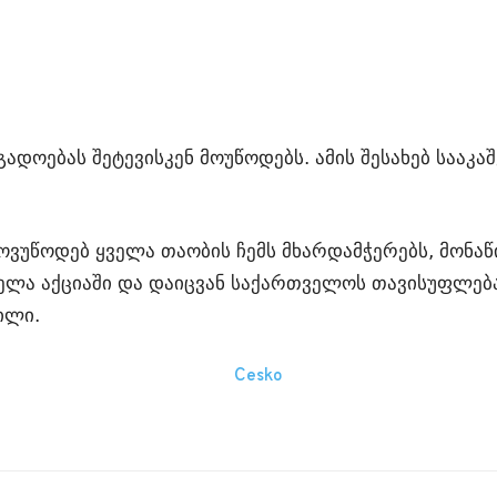
ადოებას შეტევისკენ მოუწოდებს. ამის შესახებ სააკ
ოვუწოდებ ყველა თაობის ჩემს მხარდამჭერებს, მონა
ელა აქციაში და დაიცვან საქართველოს თავისუფლე
ილი.