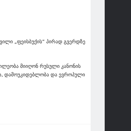
აშვილი „ფეისბუქის” პირად გვერდზე
წილეობა მიიღონ რუსული კანონის
ბა, დამოუკიდებლობა და ევროპული