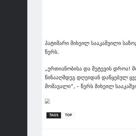
პატიმარი მიხეილ სააკაშვილი საზოგ
წერს.
„ერთიანობისა და შეტევის დროა! მ
წინააღმდეგ დღეიდან დაწყებულ ყვ
მომავალი”, – წერს მიხეილ სააკაშვ
TAGS
TOP