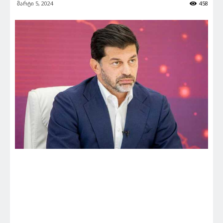
მარტი 5, 2024
458