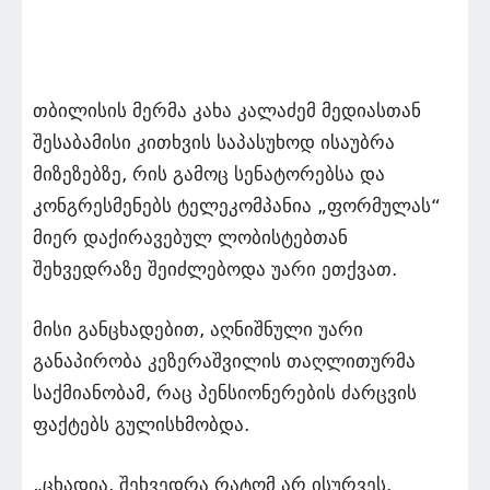
თბილისის მერმა კახა კალაძემ მედიასთან
შესაბამისი კითხვის საპასუხოდ ისაუბრა
მიზეზებზე, რის გამოც სენატორებსა და
კონგრესმენებს ტელეკომპანია „ფორმულას“
მიერ დაქირავებულ ლობისტებთან
შეხვედრაზე შეიძლებოდა უარი ეთქვათ.
მისი განცხადებით, აღნიშნული უარი
განაპირობა კეზერაშვილის თაღლითურმა
საქმიანობამ, რაც პენსიონერების ძარცვის
ფაქტებს გულისხმობდა.
„ცხადია, შეხვედრა რატომ არ ისურვეს.