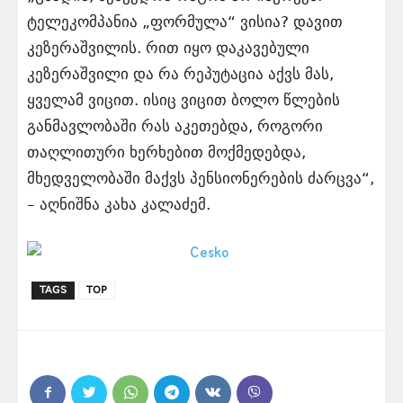
ტელეკომპანია „ფორმულა“ ვისია? დავით
კეზერაშვილის. რით იყო დაკავებული
კეზერაშვილი და რა რეპუტაცია აქვს მას,
ყველამ ვიცით. ისიც ვიცით ბოლო წლების
განმავლობაში რას აკეთებდა, როგორი
თაღლითური ხერხებით მოქმედებდა,
მხედველობაში მაქვს პენსიონერების ძარცვა“,
– აღნიშნა კახა კალაძემ.
TAGS
TOP