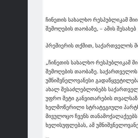
ჩინეთის სახალხო რესპუბლიკამ მი
შემოღების თაობაზე, – ამის შესახ
პრემიერის თქმით, საქართველოს მო
„ჩინეთის სახალხო რესპუბლიკამ მ
შემოღების თაობაზე. საქართველოს 
უმნიშვნელოვანესი გადაწყვეტილება
ახალ შესაძლებლობებს საქართველო
უფრო მეტი განვითარების თვალსაზ
ხელმოწერილი სტრატეგიული პარტნი
მივულოცო ჩვენს თანამოქალაქეებს
ხელისუფლებას, ამ უმნიშვნელოვანე