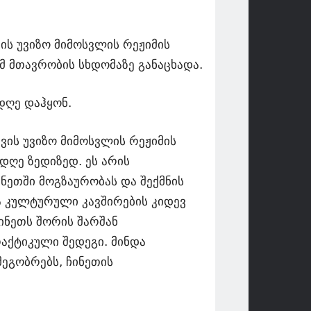
ს უვიზო მიმოსვლის რეჟიმის
მ მთავრობის სხდომაზე განაცხადა.
დღე დაჰყონ.
ის უვიზო მიმოსვლის რეჟიმის
დღე ზედიზედ. ეს არის
ნეთში მოგზაურობას და შექმნის
 კულტურული კავშირების კიდევ
ინეთს შორის შარშან
აქტიკული შედეგი. მინდა
ეგობრებს, ჩინეთის