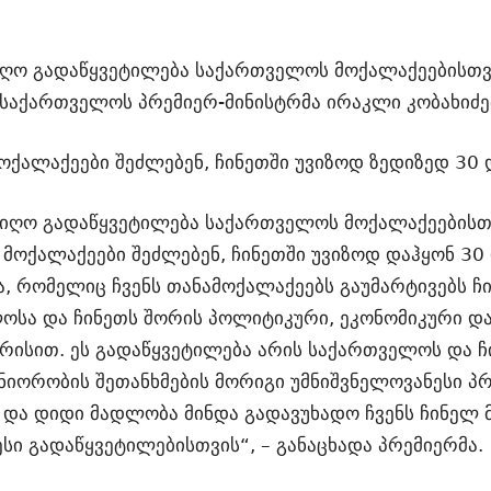
იღო გადაწყვეტილება საქართველოს მოქალაქეებისთვი
ებ საქართველოს პრემიერ-მინისტრმა ირაკლი კობახიძე
ქალაქეები შეძლებენ, ჩინეთში უვიზოდ ზედიზედ 30 
იიღო გადაწყვეტილება საქართველოს მოქალაქეებისთვ
მოქალაქეები შეძლებენ, ჩინეთში უვიზოდ დაჰყონ 30 
, რომელიც ჩვენს თანამოქალაქეებს გაუმარტივებს ჩი
სა და ჩინეთს შორის პოლიტიკური, ეკონომიკური და
რისით. ეს გადაწყვეტილება არის საქართველოს და ჩ
ორობის შეთანხმების მორიგი უმნიშვნელოვანესი პრ
 და დიდი მადლობა მინდა გადავუხადო ჩვენს ჩინელ მ
სი გადაწყვეტილებისთვის“, – განაცხადა პრემიერმა.