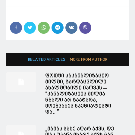
RELATED ARTICLES
MORE FROM AUTHOR
ფოთში საკანალიზაციო
მილში, გარდაცვლილი
ახალშობილი იპოვეს –
“კანალიზაციის მილმა
წყალი არ გაატარა,
მოიყვანეს სპეციალისტი
და…”
„მა­მას სახე აღარ აქვს, დე­