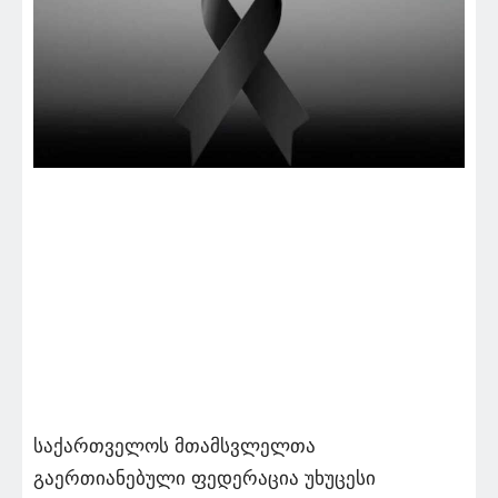
საქართველოს მთამსვლელთა
გაერთიანებული ფედერაცია უხუცესი