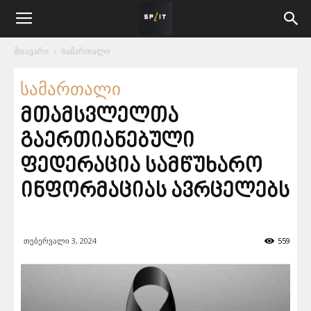
მთავარი
სამართალი
სამართალი
მთამსვლელთა
გაერთიანებული
ფედერაცია სამწუხარო
ინფორმაციას ავრცელებს
თებერვალი 3, 2024
559