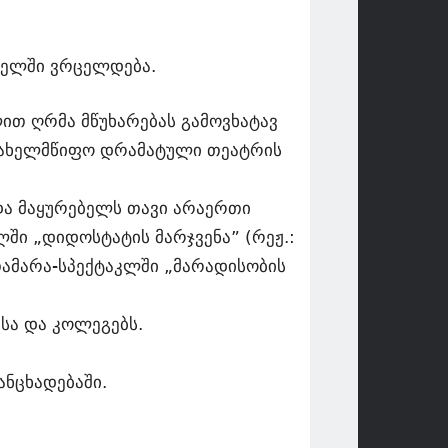
სელში ვრცელდება.
ით ღრმა მწუხარებას გამოვხატავ
 სახელმწიფო დრამატული თეატრის
და მაყურებელს თავი არაერთი
ში „დიდოსტატის მარჯვენა” (რეჟ.:
 თამარა-სპექტაკლში „მარადისობის
სა და კოლეგებს.
ანცხადებაში.