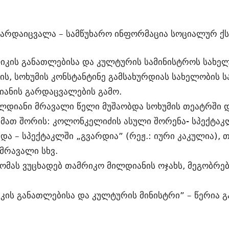
გარდაიცვალა – სამწუხარო ინფორმაცია სოციალურ ქ
იკის განათლებისა და კულტურის სამინისტროს სახელ
ის, სოხუმის კონსტანტინე გამსახურდიას სახელობის
იანის გარდაცვალების გამო.
ლდიანი მრავალი წელი მუშაობდა სოხუმის თეატრში 
მათ შორის: კოლონკელიძის ასული შორენა- სპექტაკლ
და – სპექტაკლში „გვარდია” (რეჟ.: იური კაკულია),
 მრავალი სხვ.
ომას ვუცხადებ თამრიკო მილდიანის ოჯახს, მეგობრებ
ის განათლებისა და კულტურის მინისტრი” – წერია გ