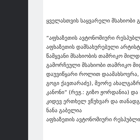
ყველასთვის საყვარელი მსახიობი 
“აფხაზეთის ავტონომიური რესპუბლ
აფხაზეთის დამსახურებული არტისტ
წამყვანი მსახიობის თამრიკო მილდ
გამორჩეული მსახიობი თამრიკო მი
დაუვიწყარი როლით დაამახსოვრა, 
გოგი ქავთარაძე), მეორე ახალგაზრ
კანონი” (რეჟ.: გიზო ჟორდანია) და
კიდევ ერთხელ ვწუხვარ და თანადგ
ნანა გაბელია
აფხაზეთის ავტონომიური რესპუბლიკ