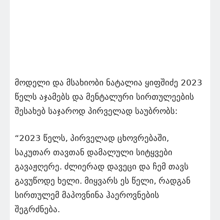
მოდელი და მსახიობი ნატალია ყიფშიძე 2023
წელს აჯამებს და მენტალური სირთულეების
შესახებ საჯაროდ პირველად საუბრობს:
“2023 წელს, პირველად ცხოვრებაში,
საკუთარ თავთან დამალული სიტყვები
გავაჟღერე. ძლიერად დავეცი და ჩემ თავს
გავუწოდე ხელი. მიყვარს ეს წელი, რადგან
სირთულემ მაპოვნინა ჰაეროვნების
შეგრძნება.