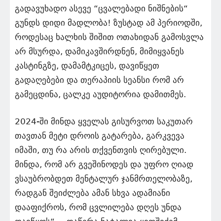
გადავუხადო ასევე “ცვალებადი ნიშნების“
გუნდს დიდი მადლობა! ზუსტად ამ პერიოდში,
როდესაც ხალხის შიშით ოთახიდან გამოსვლა
არ მსურდა, დამიკავშირდნენ, მიმიყვანეს
კასტინგზე, დამამტკიცეს, დავიწყეთ
გადაღებები და თერაპიის სეანსი რომ არ
გამეცდინა, ცალკე აუდიტორია დამითმეს.
2024-ში მინდა ყველას გისურვოთ საკუთარ
თავთან მეტი დროის გატარება, გარკვევა
იმაში, თუ რა არის თქვენთვის ღირებული.
მინდა, რომ არ გვეშინოდეს და უფრო ღიად
ვსაუბრობდეთ მენტალურ ჯანმრთელობაზე,
რადგან შეიძლება ამან სხვა ადამიანი
დააფიქროს, რომ ცვლილება დღეს უნდა