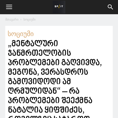
მთავარი
სოციუმი
სოციუმი
„მენტალური
ჯანმრთელობის
პრობლემები გაღვივდა,
მეგონა, ვერასდროს
გამოვიდოდი ამ
ღრმულიდან“ – რა
პრობლემები შეექმნა
ნატალია ყიფშიძეს,