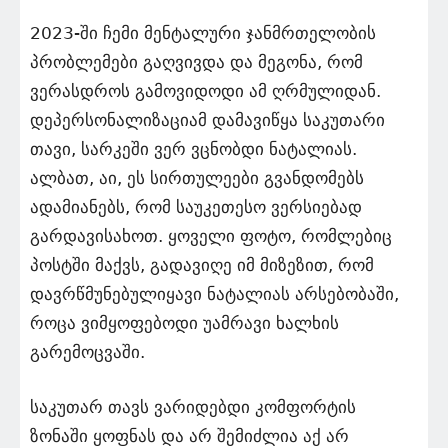
2023-ში ჩემი მენტალური ჯანმრთელობის
პრობლემები გაღვივდა და მეგონა, რომ
ვერასდროს გამოვიდოდი ამ ღრმულიდან.
დეპერსონალიზაციამ დამავიწყა საკუთარი
თავი, სარკეში ვერ ვცნობდი ნატალიას.
ალბათ, აი, ეს სირთულეები გვანდომებს
ადამიანებს, რომ საუკეთესო ვერსიებად
გარდავისახოთ. ყოველი ფოტო, რომლებიც
პოსტში მაქვს, გადავიღე იმ მიზეზით, რომ
დავრწმუნებულიყავი ნატალიას არსებობაში,
როცა ვიმყოფებოდი უამრავი ხალხის
გარემოცვაში.
საკუთარ თავს ვარიდებდი კომფორტის
ზონაში ყოფნას და არ შემიძლია აქ არ