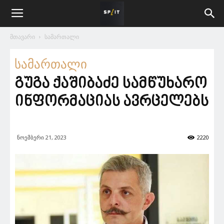
მთავარი
სამართალი
სამართალი
გუგა ქაშიბაძე სამწუხარო
ინფორმაციას ავრცელებს
ნოემბერი 21, 2023
2220