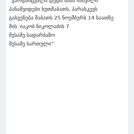
“გარდაიცვალა დედა ნანა იაშვილი
პანაშვიდები ხუთშაბათს, პარასკევს
გასვენება შაბათს 25 ნოემბერს 14 საათზე
მის. იაკობ ნიკოლაძის 7
მესამე სადარბაზო
მესამე სართული”