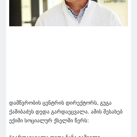
დამწვრობის ცენტრის დირექტორს, გუგა
ქაშიბაძეს დედა გარდაეცვალა. ამის შესახებ
ექიმი სოციალურ ქსელში წერს: