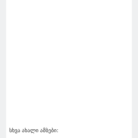
სხვა ახალი ამბები: