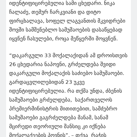
იდენტიფიცირებულია სამი ცხედარი. ნიკა
ჩალაძე, თემურ ჩარკვიანი და დიტო
ფირცხალავა, სოფელ ლაგვანთის მკვიდრები
შოვში სამშენებლო სამუშაოების დასაწყებად
იყვნენ ჩასულები, როცა მეწყერში მოყვნენ.
“დაკარგული 33 მოქალაქიდან ამ დროისთვის
26 ცხედარია ნაპოვნი, გრძელდება შვიდი
დაკარგული მოქალაქის საძიებო სამუშაოები.
გარდაცვლილებიდან 23 უკვე
იდენტიფიცირებულია. რა თქმა უნდა, ძბენის
სამუშაოები გრძელდება, საქართველოს
პრემიერმინისტრის მითითებით, სამძებრო
სამუშაოები გაგრძელდება მანამ, სანამ
მცირედი თეორიული შანსიც კი იქნება
მოქალაქეების პოვნის”, – თქვა რაჭის