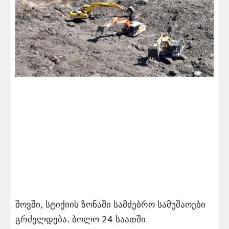
შოვში, სტიქიის ზონაში სამძებრო სამუშაოები
გრძელდება. ბოლო 24 საათში