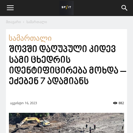
მთავარი
სამართალი
სამართალი
შოვში დაღუპული კიდევ
სამი ცხედრის
იდენტიფიცირება მოხდა –
ეძებენ 7 ადამიანს
აგვისტო 16, 2023
882