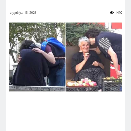
აგვისტო 13, 2023
1410