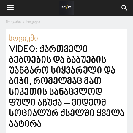
მთავარი
სოციუმი
სოციუმი
VIDEO: ქართველი
ბებოების და ბაბუების
უანგარო სიყვარული და
ბიჭი, რომელმაც მათ
სიკეთის სანაცვლოდ
ფული აჩუქა – ვიდეომ
სოციალურ ქსელში ყველა
აატირა