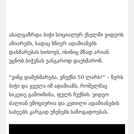
ახალგაზრდა ბიჭი სოციალურ ქსელში ვიდეოს
აზიარებს, სადაც ხნიერ ადამიანებს
დახმარებას სთხოვს, ისინიც მზად არიან
უცნობ ბიჭუნას უანგაროდ დაეხმარონ.
“ვინც დამეხმარება, ვჩუქნი 50 ლარს!” – წერს
ბიჭი და ყველა იმ ადამიანს, რომელმაც
სიკეთე გამოიჩინა, ფულს ჩუქნის. ვიდეო
ძალიან ემოციურია და კეთილი ადამიანების
სახეებს კარგად უჩენებს საზოგადოებას.