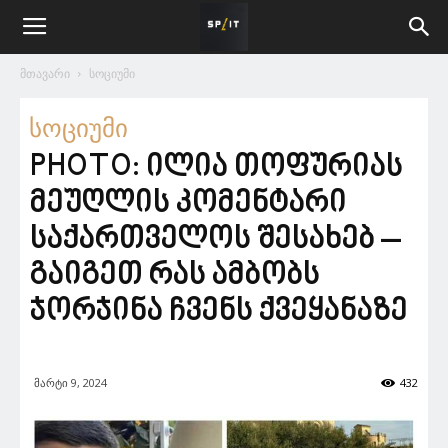
მთავარი
სოციუმი
სოციუმი
PHOTO: ილია თოფურიას
მეუღლის კომენტარი
საქართველოს შესახებ –
გაიგეთ რას ამბობს
ჯორჯინა ჩვენს ქვეყანაზე
მარტი 9, 2024
432