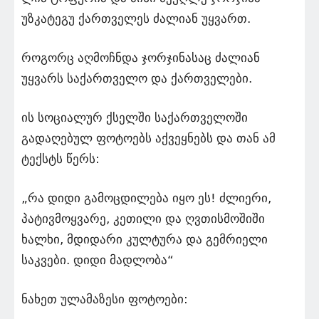
უზკატეგუ ქართველეს ძალიან უყვართ.
როგორც აღმოჩნდა ჯორჯინასაც ძალიან
უყვარს საქართველო და ქართველები.
ის სოციალურ ქსელში საქართველოში
გადაღებულ ფოტოებს აქვეყნებს და თან ამ
ტექსტს წერს:
„რა დიდი გამოცდილება იყო ეს! ძლიერი,
პატივმოყვარე, კეთილი და ღვთისმოშიში
ხალხი, მდიდარი კულტურა და გემრიელი
საკვები. დიდი მადლობა“
ნახეთ ულამაზესი ფოტოები: