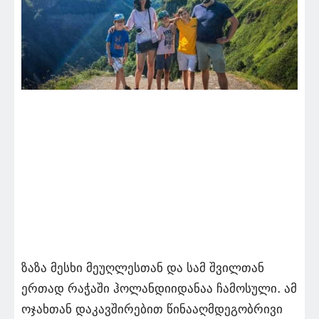
ზაზა მესხი მეუღლესთან და სამ შვილთან
ერთად რაჭაში ჰოლანდიიდანაა ჩამოსული. ამ
ოჯახთან დაკავშირებით წინააღმდეგობრივი