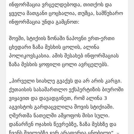
ინფორმაცია ვრცელდებოდა, თითქოს და
ყველა მათგანი ცოცხალია, თუმცა, სამწუხარო
ინფორმაცია უნდა გამცნოთ:
შოვში, სტიქიის ზონაში ნაპოვნი ერთ-ერთი
ცხედარი ზაზა მესხის ცოლის, ალინა
პოლიკოვსკასია. ამის შესახებ ინფორმაციას
ზაზა მესხის ყოფილი ცოლი ავრცელებს.
„პირველი სიახლე გვაქვს და არ არის კარგი.
ქუთაისის სასამართლო ექსპერტიზის ბიუროში
ვიყავით და დავადგინეთ, რომ ალინა 3
აგვისტოს გარდაცვლილა შოვის სტიქიაში.
ღმერთმა ნათელში ამყოფოს მისი სული.
დანარჩენ ოჯახის წევრებზე, ზაზა მესხზე და
ჩვენს შვილებზე ჯერ არაფერია ცნობილი“, –