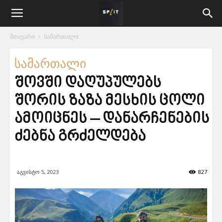
მთავარი
სამართალი
სამართალი
შოვში დაღუპულებს
შორის ზაზა მესხის ცოლი
ამოიცნეს – დანარჩენების
ძებნა გრძელდება
აგვისტო 5, 2023
827