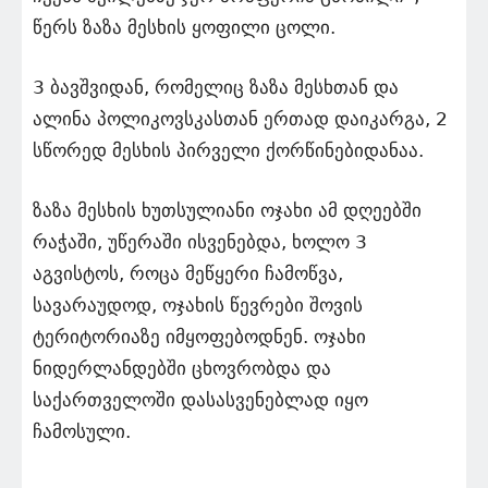
წერს ზაზა მესხის ყოფილი ცოლი.
3 ბავშვიდან, რომელიც ზაზა მესხთან და
ალინა პოლიკოვსკასთან ერთად დაიკარგა, 2
სწორედ მესხის პირველი ქორწინებიდანაა.
ზაზა მესხის ხუთსულიანი ოჯახი ამ დღეებში
რაჭაში, უწერაში ისვენებდა, ხოლო 3
აგვისტოს, როცა მეწყერი ჩამოწვა,
სავარაუდოდ, ოჯახის წევრები შოვის
ტერიტორიაზე იმყოფებოდნენ. ოჯახი
ნიდერლანდებში ცხოვრობდა და
საქართველოში დასასვენებლად იყო
ჩამოსული.