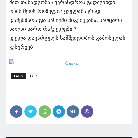
მათ თანადგომას ვერასდროს გადავიხდი.
ონის მერს რომელიც ყველანაერად
დამეხმარა და სახლში მიგვიყვანა. საოცარი
ხალხი ხართ რაჭველები ?
ყველა დაკარგულს სამშვიდობოს გამოსვლას
ვუსურვებ
TAGS
TOP