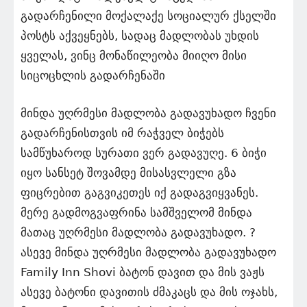
გადარჩენილი მოქალაქე სოციალურ ქსელში
პოსტს აქვეყნებს, სადაც მადლობას უხდის
ყველას, ვინც მონაწილეობა მიიღო მისი
სიცოცხლის გადარჩენაში
მინდა უღრმესი მადლობა გადავუხადო ჩვენი
გადარჩენისთვის იმ რაჭველ ბიჭებს
სამწუხაროდ სურათი ვერ გადავუღე. 6 ბიჭი
იყო სანსეტ შოვამდე მისასვლელი გზა
ფიცრებით გაგვიკეთეს იქ გადაგვიყვანეს.
მერე გადმოგვაფრინა სამშველომ მინდა
მათაც უღრმესი მადლობა გადავუხადო. ?
ასევე მინდა უღრმესი მადლობა გადავუხადო
Family Inn Shovi ბატონ დავით და მის ვაჟს
ასევე ბატონი დავითის ძმაკაცს და მის ოჯახს,