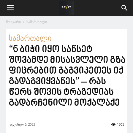
მთავარი
სამართალი
სამართალი
“6 ბიჭი იყო სანსეტ
შოვამდე მისასვლელი გზა
ფიცრებით გაგვიკეთეს იქ
გადაგვიყვანეს” – რას
წერს შოვის ტრაგედიას
გადარჩენილი მოქალაქე
აგვისტო 5, 2023
1305