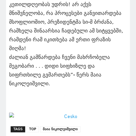
კეთილდღეობას უდრის! არ აქვს
მნიშვნელობა, რა პროცესები განვითარდება
მსოფლიოშიო, პრეზიდენტმა სი-მ ბრძანა,
რამხელა შინაარსია ჩადებული ამ სიტყვებში,
რამდენი რამ იკითხება ამ ერთი ფრაზის
მიღმა!
ძალიან გამწარდება ჩვენი მახრჩობელა
მეგობარი . . . დიდი სიფხიზლე და
სიფრთხილე გვმართებს”- წერს მაია
ნიკოლეიშვილი.
TAGS
TOP
მაია ნიკოლეიშვილი