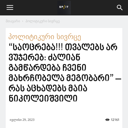
მთავარი
პოლიტიკური სივრცე
პოლიტიკური სივრცე
“საოცრება!!! თვალებს არ
ვუჯერებ: ძალიან
გამწარდება ჩვენი
მახრჩობელა მეგობარი” –
რას აცხადებს მაია
ნიკოლეიშვილი
ივლისი 29, 2023
12161