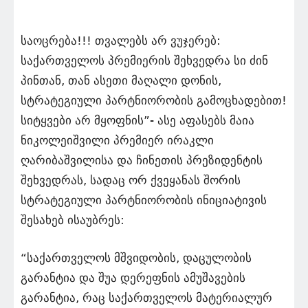
საოცრება!!! თვალებს არ ვუჯერებ:
საქართველოს პრემიერის შეხვედრა სი ძინ
პინთან, თან ასეთი მაღალი დონის,
სტრატეგიული პარტნიორობის გამოცხადებით!
სიტყვები არ მყოფნის”- ასე აფასებს მაია
ნიკოლეიშვილი პრემიერ ირაკლი
ღარიბაშვილისა და ჩინეთის პრეზიდენტის
შეხვედრას, სადაც ორ ქვეყანას შორის
სტრატეგიული პარტნიორობის ინიციატივის
შესახებ ისაუბრეს:
“საქართველოს მშვიდობის, დაცულობის
გარანტია და შუა დერეფნის ამუშავების
გარანტია, რაც საქართველოს მატერიალურ