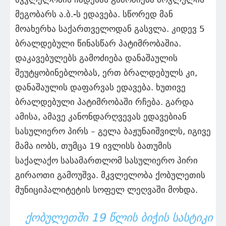
მეგობარს ა.ბ.-ს ედავება. სწორედ მან
მოახერხა საქართველოდან გასვლა. კიდევ 5
ბრალდებული წინასწარ პატიმრობაშია.
დაკავებულებს გამოძიება დანაშაულის
შეუტყობინებლობას, ერთ ბრალდებულს კი,
დანაშაულის დაფარვას ედავება. ხუთივე
ბრალდებული პატიმრობაში რჩება. გარდა
ამისა, ამავე კანონდარღვევას ედავებიან
სასულიერო პირს – გელა ბაჟუნაიშვილს, იგივე
მამა იობს, თუმცა 19 ივლისს ბათუმის
საქალაქო სასამართლომ სასულიერო პირი
გირაოთი გამოუშვა. მკვლელობა ქობულეთის
მუნიციპალიტეტის სოფელ ლეღვაში მოხდა.
ᲥᲝᲑᲣᲚᲔᲗᲨᲘ 19 ᲬᲚᲘᲡ ᲑᲘᲭᲘᲡ ᲡᲐᲡᲢᲘᲙᲘ