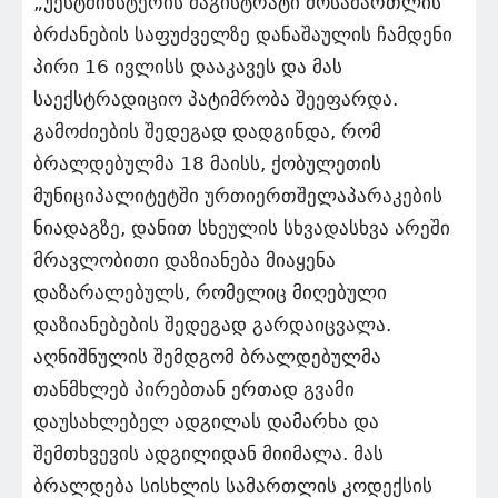
„უესტმინსტერის მაგისტრატი მოსამართლის
ბრძანების საფუძველზე დანაშაულის ჩამდენი
პირი 16 ივლისს დააკავეს და მას
საექსტრადიციო პატიმრობა შეეფარდა.
გამოძიების შედეგად დადგინდა, რომ
ბრალდებულმა 18 მაისს, ქობულეთის
მუნიციპალიტეტში ურთიერთშელაპარაკების
ნიადაგზე, დანით სხეულის სხვადასხვა არეში
მრავლობითი დაზიანება მიაყენა
დაზარალებულს, რომელიც მიღებული
დაზიანებების შედეგად გარდაიცვალა.
აღნიშნულის შემდგომ ბრალდებულმა
თანმხლებ პირებთან ერთად გვამი
დაუსახლებელ ადგილას დამარხა და
შემთხვევის ადგილიდან მიიმალა. მას
ბრალდება სისხლის სამართლის კოდექსის