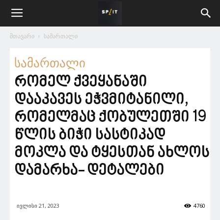
მთავარი
სამართალი
სამართალი
რომელ ქვეყანაში
დააკავეს ეჭვმიტანილი,
რომელმაც ქობულეთში 19
წლის ბიჭი სასტიკად
მოკლა და ტყესთან ახლოს
დამარხა- დეტალები
ივლისი 21, 2023
4760