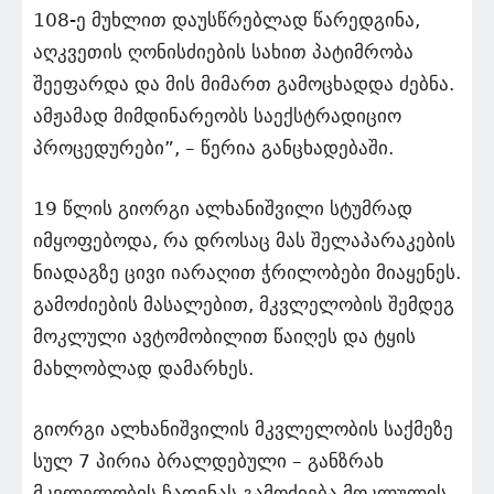
108-ე მუხლით დაუსწრებლად წარედგინა,
აღკვეთის ღონისძიების სახით პატიმრობა
შეეფარდა და მის მიმართ გამოცხადდა ძებნა.
ამჟამად მიმდინარეობს საექსტრადიციო
პროცედურები”, – წერია განცხადებაში.
19 წლის გიორგი ალხანიშვილი სტუმრად
იმყოფებოდა, რა დროსაც მას შელაპარაკების
ნიადაგზე ცივი იარაღით ჭრილობები მიაყენეს.
გამოძიების მასალებით, მკვლელობის შემდეგ
მოკლული ავტომობილით წაიღეს და ტყის
მახლობლად დამარხეს.
გიორგი ალხანიშვილის მკვლელობის საქმეზე
სულ 7 პირია ბრალდებული – განზრახ
მკვლელობის ჩადენას გამოძიება მოკლულის