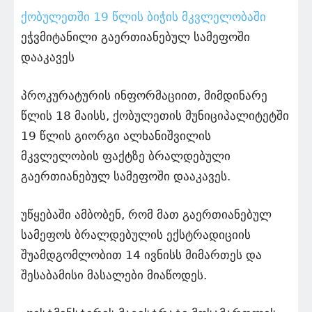
ქობულეთში 19 წლის ბიჭის მკვლელობაში
ეჭვმიტანილი გაერთიანებულ სამეფოში
დააკავეს
პროკურატურის ინფორმაციით, მიმდინარე
წლის 18 მაისს, ქობულეთის მუნიციპალიტეტში
19 წლის გიორგი ალხანიშვილის
მკვლელობის ფაქტზე ბრალდებული
გაერთიანებულ სამეფოში დააკავეს.
უწყებაში ამბობენ, რომ მათ გაერთიანებულ
სამეფოს ბრალდებულის ექსტრადიციის
შუამდგომლობით 14 ივნისს მიმართეს და
შესაბამისი მასალები მიაწოდეს.