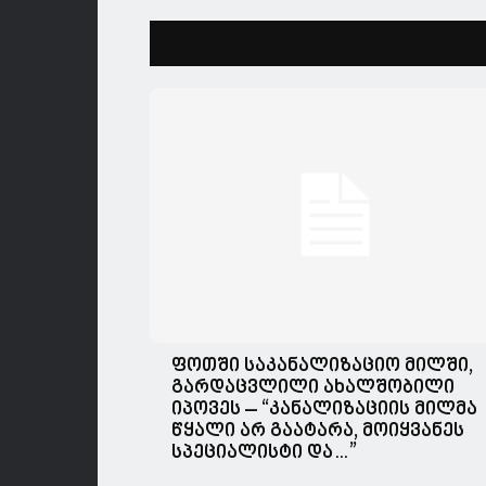
ფოთში საკანალიზაციო მილში,
გარდაცვლილი ახალშობილი
იპოვეს – “კანალიზაციის მილმა
წყალი არ გაატარა, მოიყვანეს
სპეციალისტი და…”