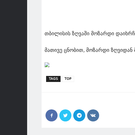
თბილისის ზღვაში მოზარდი დაიხრჩო
მათივე ცნობით, მოზარდი ზღვიდან 
TAGS
TOP