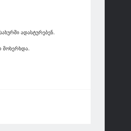
სახურში ადასტურებენ.
რ მოხერხდა.