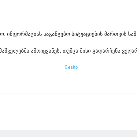
. ინფორმაციას საგანგებო სიტუაციების მართვის სამ
მაშველებმა ამოიყვანეს, თუმცა მისი გადარჩენა ვეღა