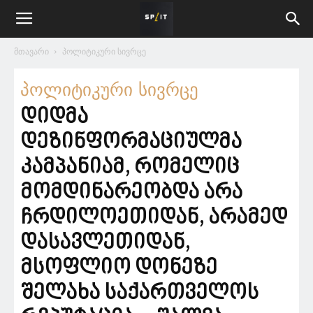
მთავარი
პოლიტიკური სივრცე
პოლიტიკური სივრცე
დიდმა
დეზინფორმაციულმა
კამპანიამ, რომელიც
მომდინარეობდა არა
ჩრდილოეთიდან, არამედ
დასავლეთიდან,
მსოფლიო დონეზე
შელახა საქართველოს