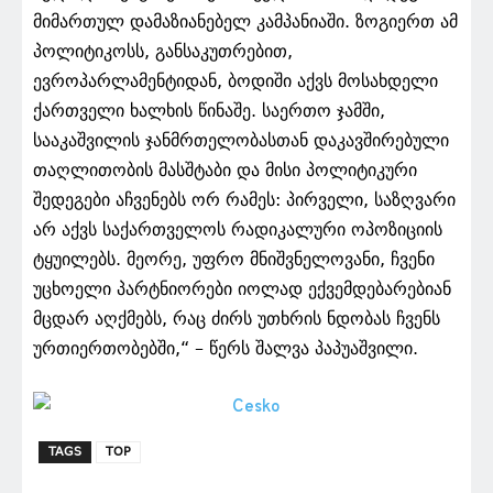
მიმართულ დამაზიანებელ კამპანიაში. ზოგიერთ ამ
პოლიტიკოსს, განსაკუთრებით,
ევროპარლამენტიდან, ბოდიში აქვს მოსახდელი
ქართველი ხალხის წინაშე. საერთო ჯამში,
სააკაშვილის ჯანმრთელობასთან დაკავშირებული
თაღლითობის მასშტაბი და მისი პოლიტიკური
შედეგები აჩვენებს ორ რამეს: პირველი, საზღვარი
არ აქვს საქართველოს რადიკალური ოპოზიციის
ტყუილებს. მეორე, უფრო მნიშვნელოვანი, ჩვენი
უცხოელი პარტნიორები იოლად ექვემდებარებიან
მცდარ აღქმებს, რაც ძირს უთხრის ნდობას ჩვენს
ურთიერთობებში,“ – წერს შალვა პაპუაშვილი.
TAGS
TOP