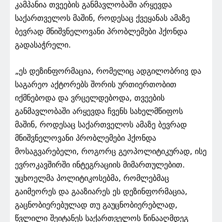
კამპანია თვეების განმავლობაში არყევდა
საქართველოს მაშინ, როდესაც ქვეყანას ამაზე
ბევრად მნიშვნელოვანი პრობლემები ჰქონდა
გადასაჭრელი.
„ეს დეზინფორმაცია, რომელიც ადგილობრივ და
საგარეო აქტორებს შორის ურთიერთობით
იქმნებოდა და ვრცელდებოდა, თვეების
განმავლობაში არყევდა ჩვენს სახელმწიფოს
მაშინ, როდესაც საქართველოს ამაზე ბევრად
მნიშვნელოვანი პრობლემები ჰქონდა
მოსაგვარებელი, როგორც გეოპოლიტიკურად, ისე
ევროკავშირში ინტეგრაციის მიმართულებით.
უცხოელმა პოლიტიკოსებმა, რომლებმაც
გაიმეორეს და გააზიარეს ეს დეზინფორმაცია,
გაცნობიერებულად თუ გაუცნობიერებლად,
წვლილი შეიტანეს საქართველოს წინააღმდეგ