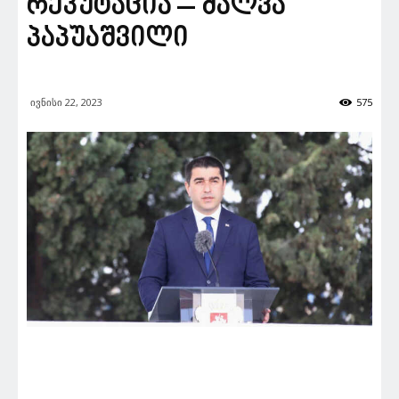
რეპუტაცია – შალვა
პაპუაშვილი
ივნისი 22, 2023
575