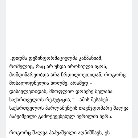
„დიდმა დეზინფორმაციულმა კამპანიამ,
რომელიც, რაც არ უნდა ირონიული იყოს,
მომდინარეობდა არა ჩრდილოეთიდან, როგორც
მოსალოდნელია ხოლმე, არამედ –
დასავლეთიდან, მსოფლიო დონეზე შელახა
საქართველოს რეპუტაცია,“ – ამის შესახებ
საქართველოს პარლამენტის თავმჯდომარე შალვა
პაპუაშვილი გამოქვეყნებულ წერილში წერს.
როგორც შალვა პაპუაშვილი აღნიშნავს, ეს