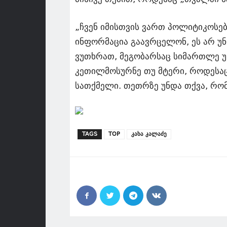
„ჩვენ იმისთვის ვართ პოლიტიკოსებ
ინფორმაცია გაავრცელონ, ეს არ უ
ვუთხრათ, მეგობარსაც სიმართლე უნდ
კეთილმოსურნე თუ მტერი, როდესაც 
სათქმელი. თეთრზე უნდა თქვა, რომ თ
TAGS
TOP
კახა კალაძე