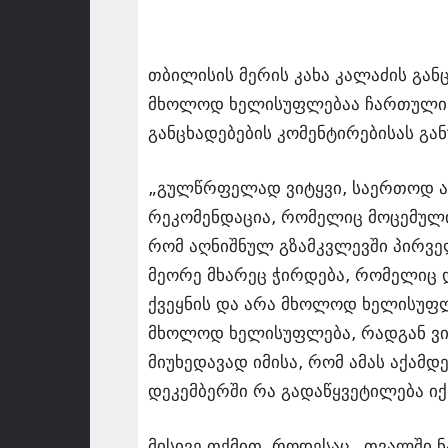
თბილისის მერის კახა კალაძის გან
მხოლოდ ხელისუფლებაა ჩართული –
განცხადებების კომენტირებისას გან
„გულწრფელად ვიტყვი, საერთოდ არ
რეკომენდაცია, რომელიც მოცემულია
რომ აღნიშნულ გზამკვლევში პირვ
მეორე მხარეც ჭირდება, რომელიც დ
ქვეყნის და არა მხოლოდ ხელისუფლ
მხოლოდ ხელისუფლება, რადგან ვიცი
მიუხედავად იმისა, რომ ამას აქამდ
დეკემბერში რა გადაწყვეტილება იქნ
მისივე თქმით, როდესაც „თვალში ნ