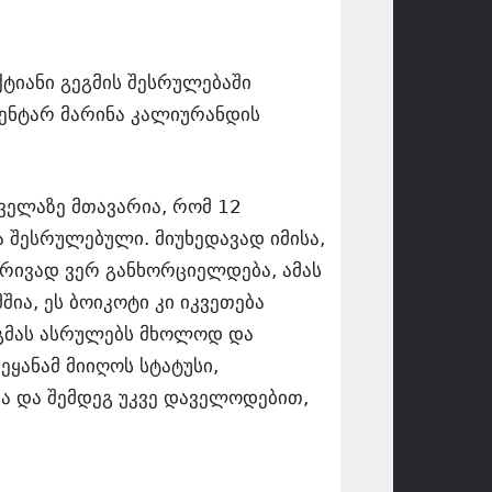
ტიანი გეგმის შესრულებაში
ენტარ მარინა კალიურანდის
ველაზე მთავარია, რომ 12
 შესრულებული. მიუხედავად იმისა,
რივად ვერ განხორციელდება, ამას
ია, ეს ბოიკოტი კი იკვეთება
ეგმას ასრულებს მხოლოდ და
ყანამ მიიღოს სტატუსი,
გმა და შემდეგ უკვე დაველოდებით,