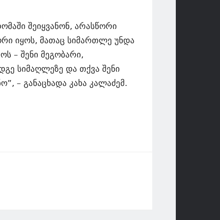
ომაში შეიყვანონ, არასწორი
ორი იყოს, მათაც სიმართლე უნდა
ოს – შენი მეგობარი,
დგე სიმაღლეზე და თქვა შენი
ო”, – განაცხადა კახა კალაძემ.