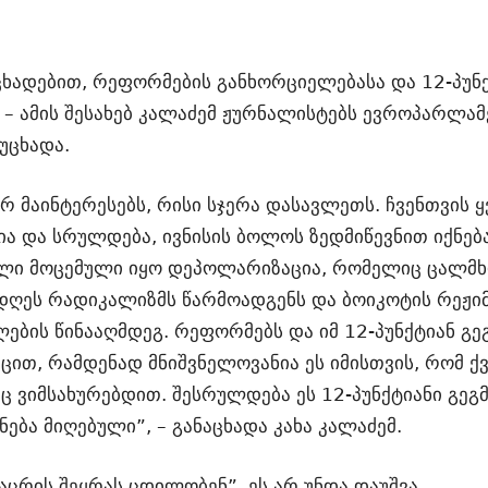
ცხადებით, რეფორმების განხორციელებასა და 12-პუნქ
 ამის შესახებ კალაძემ ჟურნალისტებს ევროპარლამ
უცხადა.
 მაინტერესებს, რისი სჯერა დასავლეთს. ჩვენთვის ყ
 და სრულდება, ივნისის ბოლოს ზედმიწევნით იქნება
ელი მოცემული იყო დეპოლარიზაცია, რომელიც ცალმხ
ღეს რადიკალიზმს წარმოადგენს და ბოიკოტის რეჟიმშ
ების წინააღმდეგ. რეფორმებს და იმ 12-პუნქტიან გ
თ, რამდენად მნიშვნელოვანია ეს იმისთვის, რომ ქვე
ეც ვიმსახურებდით. შესრულდება ეს 12-პუნქტიანი გე
ება მიღებული”, – განაცხადა კახა კალაძემ.
აცრის შეყრას ცდილობენ”, ეს არ უნდა დაუშვა.