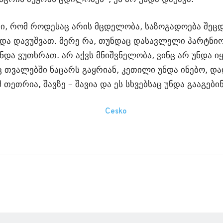
ი, რომ როდესაც არის მცდელობა, საზოგადოება შეცდ
ნდა დავუშვათ. მერე რა, თუნდაც დასავლელი პარტნი
ა ვუთხრათ. არ აქვს მნიშვნელობა, ვინც არ უნდა იყ
თვალებში ნაცარს გაყრიან, კეთილი უნდა ინებო, და
ეთრია, შავზე – შავია და ეს სხვებსაც უნდა გააგებინ