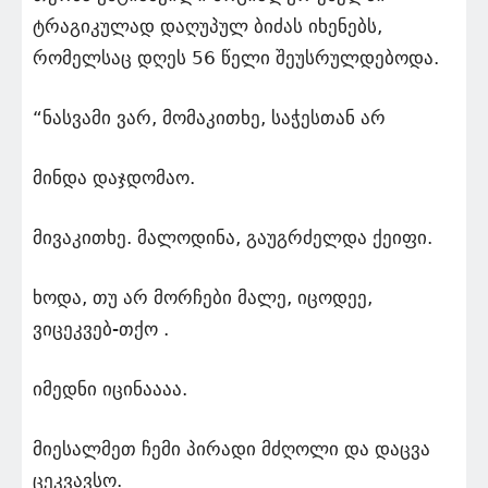
ტრაგიკულად დაღუპულ ბიძას იხენებს,
რომელსაც დღეს 56 წელი შეუსრულდებოდა.
“ნასვამი ვარ, მომაკითხე, საჭესთან არ
მინდა დაჯდომაო.
მივაკითხე. მალოდინა, გაუგრძელდა ქეიფი.
ხოდა, თუ არ მორჩები მალე, იცოდეე,
ვიცეკვებ-თქო .
იმედნი იცინაააა.
მიესალმეთ ჩემი პირადი მძღოლი და დაცვა
ცეკვავსო.