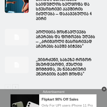
საიდუმლოს ხელყოფა და
სქესობრივი კავშირის
იძულება – დაკავებულია 4
პირი
პოლიცია მოსწავლეებს
აჩერებს და ფოტოებს უღებს
– ,,კრიმპოლი მასობრივად
აჩერებს ბავშვ ბიჭებს”
,,ვიგრძენი, სახეზე როგორ
ვხურდებოდი, ქუსლიც
მომტყდა, ეს ნეგატიური
ენერგიის გამო მოხდა”