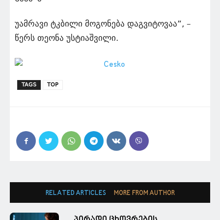
უამრავი ტკბილი მოგონება დაგვიტოვაა”, –
წერს თეონა უსტიაშვილი.
TAGS
TOP
RELATED ARTICLES
MORE FROM AUTHOR
პირადი ცხოვრების