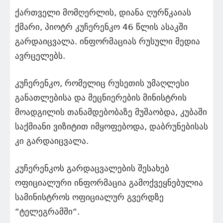
ქართველი მომღერლის, დიანა ღურწკაიას
ქმარი, პიოტრ კუჩერენკო 46 წლის ასაკში
გარდაიცვალა. ინფორმაციას რუსული მედია
ავრცელებს.
კუჩერენკო, რომელიც რუსეთის უმაღლესი
განათლებისა და მეცნიერების მინისტრის
მოადგილის თანამდებობაზე მუშაობდა, კუბაში
საქმიანი ვიზიტით იმყოფებოდა, დაბრუნებისას
კი გარდაიცვალა.
კუჩერენკოს გარდაცვალების შესახებ
ოფიციალური ინფორმაცია გამოქვეყნებულია
სამინისტროს ოფიციალურ გვერდზე
“ტელეგრამში“.