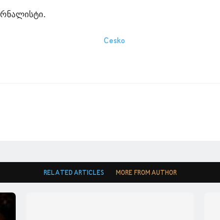
ურნალისტი.
RELATED ARTICLES
MORE FROM AUTHOR