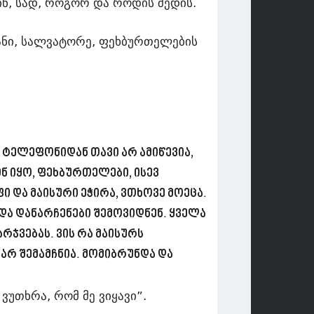
ინ, სად, როგორ და როდის შედის.
ფანი, სალვატორე, ფეხბურთელების
ი, ტელეფონიდან თავი არ ამიწევია,
ინ იყო, ფეხბურთელები, ისევ
 და მაისური ეჭირა, ვთხოვე მოეცა.
 და დანარჩენები შემოვიდნენ. ყველა
რჯვებას. ვის რა მაისურს
 არ შემამჩნია. მომიბრუნდა და
ვუთხრა, რომ მე ვიყავი”.