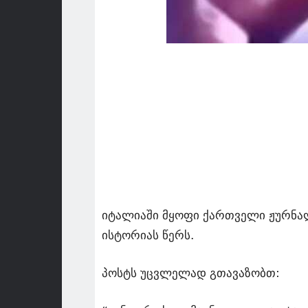
იტალიაში მყოფი ქართველი ჟურნალ
ისტორიას წერს.
პოსტს უცვლელად გთავაზობთ: