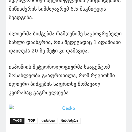
ადგილობრივი ხელისუფლების განცხადებით,
მიწისძვრის სიმძლავრემ 6.5 მაგნიტუდა
შეადგინა.
ძლიერმა ბიძგებმა რამდენიმე საცხოვრებელი
სახლი დაანგრია, რის შედეგადაც 1 ადამიანი
დაიღუპა 20-ზე მეტი კი დაშავდა.
იაპონიის მეტეოროლოგიურმა სააგენტომ
მოსახლეობა გააფრთხილა, რომ რეგიონში
ძლიერი ბიძგების საფრთხე მომავალ
კვირასაც გაგრძელდება.
TAGS
TOP
იაპონია
მიწისძვრა