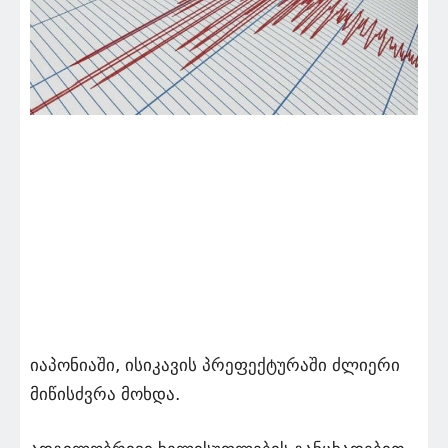
იაპონიაში, ისიკავის პრეფექტურაში ძლიერი
მიწისძვრა მოხდა.