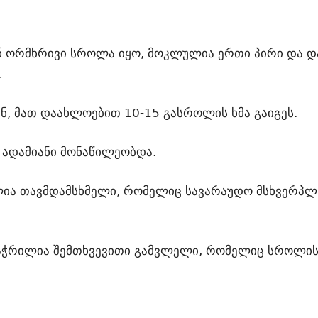
წინ ორმხრივი სროლა იყო, მოკლულია ერთი პირი და დ
.
, მათ დაახლოებით 10-15 გასროლის ხმა გაიგეს.
 ადამიანი მონაწილეობდა.
ია თავმდამსხმელი, რომელიც სავარაუდო მსხვერპლ
დაჭრილია შემთხვევითი გამვლელი, რომელიც სროლის