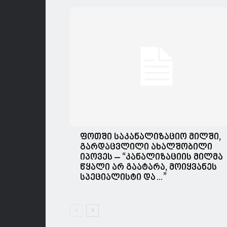
ფოთში საკანალიზაციო მილში,
გარდაცვლილი ახალშობილი
იპოვეს – “კანალიზაციის მილმა
წყალი არ გაატარა, მოიყვანეს
სპეციალისტი და…”