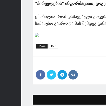
“პირველების” ინფორმაციით, გოგებ
ცნობილია, რომ დაშავებული გოგებ
საპასუხო გასროლა მას შემდეგ გან
TAGS
TOP