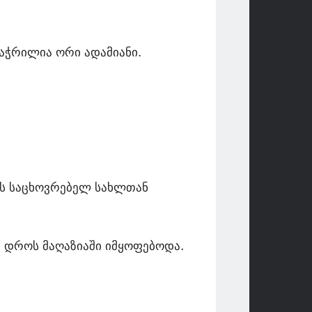
აჭრილია ორი ადამიანი.
ს საცხოვრებელ სახლთან
 დროს მაღაზიაში იმყოფებოდა.