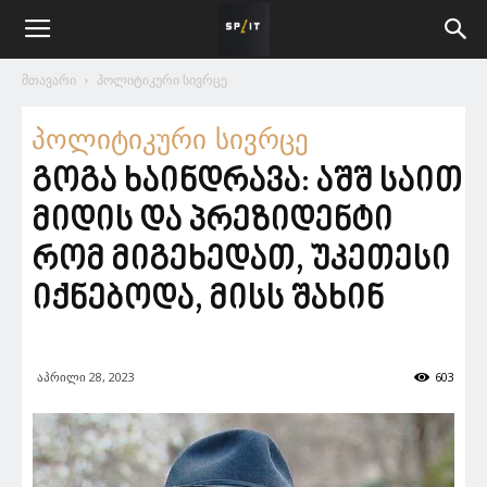
მთავარი
პოლიტიკური სივრცე
პოლიტიკური სივრცე
გოგა ხაინდრავა: აშშ საით
მიდის და პრეზიდენტი
რომ მიგეხედათ, უკეთესი
იქნებოდა, მისს შახინ
აპრილი 28, 2023
603