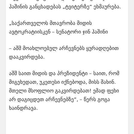
ჰაშინის განცხადებას „ტვიტერზე“ ეხმაურება.
„საქართველოს მთავრობა მიდის
ავტოკრატიისკენ – სენატორი ჯინ ჰაშინი
– აშშ მოახლოებულ არჩევნებს ყურადღებით
დააკვირდება.
აშშ საით მიდის და პრეზიდენტი – საით, რომ
მიგეხედათ, უკეთესი იქნებოდა, მისს შახინ.
მთელი მსოფლიო გაკვირდებათ! ემად ფეხი
არ დაგიცდეთ არჩევნებზე“, – წერს გოგა
ხაინდრავა.