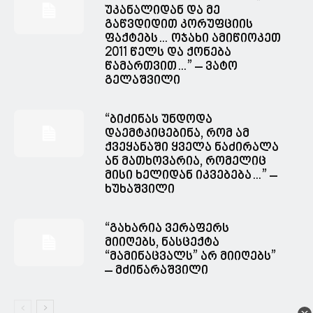
უკანალიდან და მე
გაწვდიდით კორუფციის
ფაქტებს… ოჯახი ამიწიოკეთ
2011 წელს და ქონება
წამართვით…” – ვატო
გელაშვილი
“ბიძინას უნდოდა
დაემტკიცებინა, რომ ამ
ქვეყანაში ყველა ნაძირალა
ან მათხოვარია, რომელიც
მისი ხელიდან იკვებება…” –
ხუხაშვილი
“გახარია ვერაფერს
მიიღებს, ნასცექტა
“მამინაცვალს” არ მიიღებს”
– მძინარაშვილი